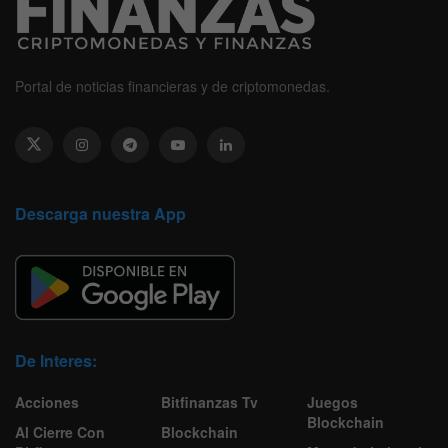
Portal de noticias financieras y de criptomonedas.
Descarga nuestra App
De Interes:
Acciones
Bitfinanzas Tv
Juegos
Blockchain
Al Cierre Con
Blockchain