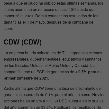
pese a que el crudo ha subido estas últimas semanas, los
títulos acumulan un retroceso de casi 10% desde que
comenzó el 2021. Dará a conocer los resultados de las
ganancias el 4 de mayo, después de la campana de
cierre.
CDW (CDW)
La empresa brinda soluciones de TI integradas a clientes
empresariales, gubernamentales, educativos y sanitarios
en los Estados Unidos, el Reino Unido y Canadá. La
compañía tiene un ESP de ganancias de
+ 0,5% para el
primer trimestre de 2021.
Zacks afirma que CDW tiene una tasa de crecimiento de
ganancias esperada de 9,1% para el año en curso. Hoy las
acciones bajan un 2% a 175,50 USD aunque en lo que va
del año aumentan un 33,2%. Publicará los resultados de