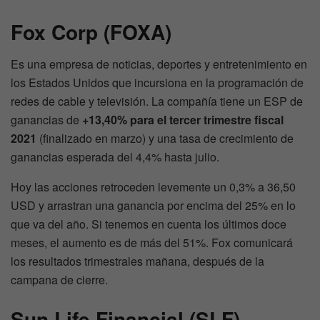
Fox Corp (FOXA)
Es una empresa de noticias, deportes y entretenimiento en
los Estados Unidos que incursiona en la programación de
redes de cable y televisión. La compañía tiene un ESP de
ganancias de
+13,40% para el tercer trimestre fiscal
2021
(finalizado en marzo) y una tasa de crecimiento de
ganancias esperada del 4,4% hasta julio.
Hoy las acciones retroceden levemente un 0,3% a 36,50
USD y arrastran una ganancia por encima del 25% en lo
que va del año. Si tenemos en cuenta los últimos doce
meses, el aumento es de más del 51%. Fox comunicará
los resultados trimestrales mañana, después de la
campana de cierre.
Sun Life Financial (SLF)