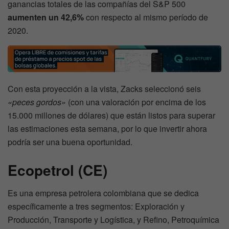
ganancias totales de las compañías del S&P 500
aumenten un 42,6%
con respecto al mismo período de
2020.
Con esta proyección a la vista, Zacks seleccionó seis
«peces gordos»
(con una valoración por encima de los
15.000 millones de dólares) que están listos para superar
las estimaciones esta semana, por lo que invertir ahora
podría ser una buena oportunidad.
Ecopetrol (CE)
Es una empresa petrolera colombiana que se dedica
específicamente a tres segmentos: Exploración y
Producción, Transporte y Logística, y Refino, Petroquímica