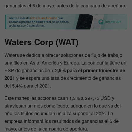
ganancias el 5 de mayo, antes de la campana de apertura.
Waters Corp (WAT)
Waters se dedica a ofrecer soluciones de flujo de trabajo
analítico en Asia, América y Europa. La compañía tiene un
ESP de ganancias de
+ 2,9% para el primer trimestre de
2021
y se espera una tasa de crecimiento de ganancias
del 5,4% para el 2021.
Este martes las acciones caen 1,3% a 297,75 USD y
atraviesan un mes complicado, aunque en lo que va del
año los títulos acumulan un alza superior al 20%. La
empresa informará los resultados de ganancias el 5 de
mayo, antes de la campana de apertura.