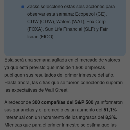
Zacks seleccionó estas seis acciones para
observar esta semana: Ecopetrol (CE),
CDW (CDW), Waters (WAT), Fox Corp
(FOXA), Sun Life Financial (SLF) y Fair
Isaac (FICO).
Esta será una semana agitada en el mercado de valores
ya que está previsto que más de 1.500 empresas
publiquen sus resultados del primer trimestre del año.
Hasta ahora, las cifras que se fueron conociendo superan
las expectativas de Wall Street.
Alrededor de
300 compañías del S&P 500
ya informaron
sus ganancias y el promedio es un aumento del
51,1%
interanual con un incremento de los ingresos del
8,3%.
Mientras que para el primer trimestre se estima que las