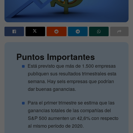
Puntos Importantes
Está previsto que más de 1.500 empresas
publiquen sus resultados trimestrales esta
semana. Hay seis empresas que podrían
dar buenas ganancias.
Para el primer trimestre se estima que las
ganancias totales de las compañías del
S&P 500 aumenten un 42,6% con respecto
al mismo período de 2020.