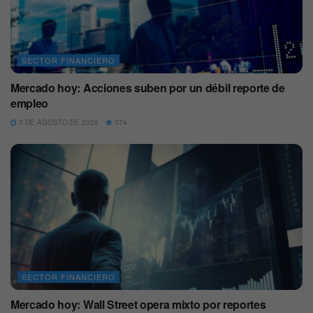
SECTOR FINANCIERO
Mercado hoy: Acciones suben por un débil reporte de
empleo
7 DE AGOSTO DE 2026
574
SECTOR FINANCIERO
Mercado hoy: Wall Street opera mixto por reportes