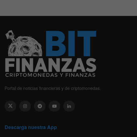
Portal de noticias financieras y de criptomonedas.
Descarga nuestra App