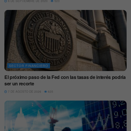
6 DE SEPTIEMBRE DE 2020
523
SECTOR FINANCIERO
El próximo paso de la Fed con las tasas de interés podría
ser un recorte
7 DE AGOSTO DE 2026
635