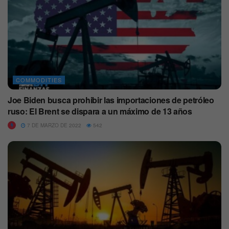
COMMODITIES
Joe Biden busca prohibir las importaciones de petróleo
ruso: El Brent se dispara a un máximo de 13 años
7 DE MARZO DE 2022
542