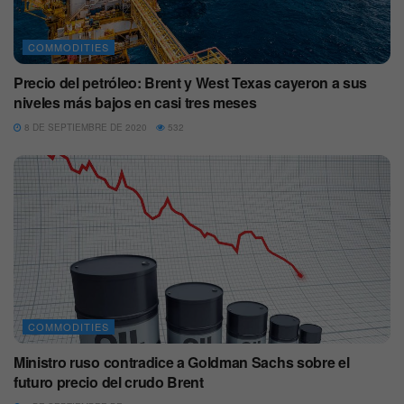
COMMODITIES
Precio del petróleo: Brent y West Texas cayeron a sus
niveles más bajos en casi tres meses
8 DE SEPTIEMBRE DE 2020
532
COMMODITIES
Ministro ruso contradice a Goldman Sachs sobre el
futuro precio del crudo Brent