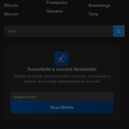
Formacion
Bitcoin
Streamings
Glosario
Bitcoin
Terra
📬
Suscríbete a nuestra Newsletter
Recibe contenido exclusivo sobre finanzas, inversiones y
análisis de mercado directamente en tu email.
Suscribirme