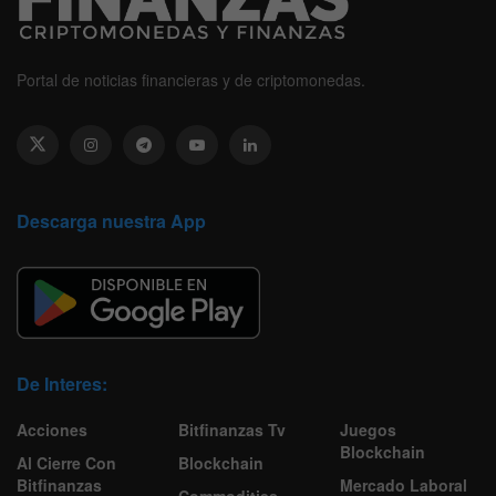
Portal de noticias financieras y de criptomonedas.
Descarga nuestra App
De Interes:
Acciones
Bitfinanzas Tv
Juegos
Blockchain
Al Cierre Con
Blockchain
Bitfinanzas
Mercado Laboral
Commodities