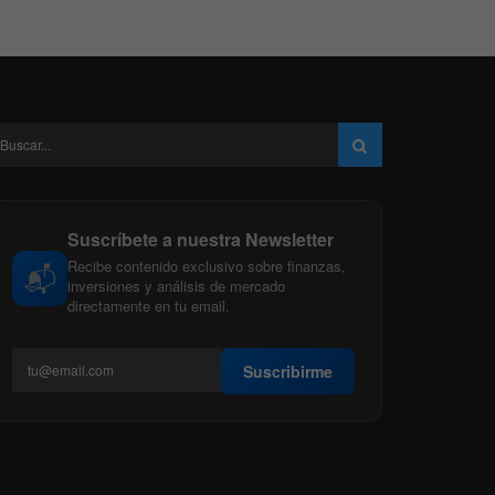
Suscríbete a nuestra Newsletter
Recibe contenido exclusivo sobre finanzas,
📬
inversiones y análisis de mercado
directamente en tu email.
Suscribirme