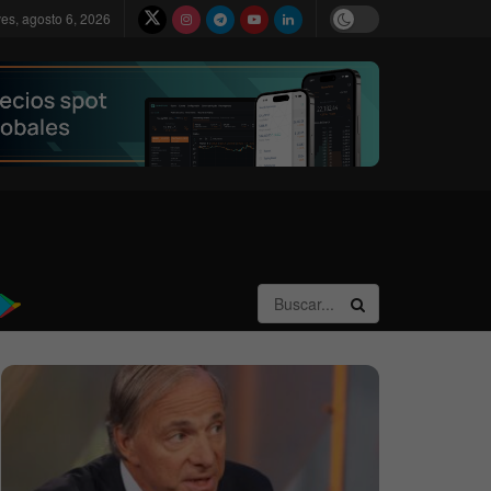
ves, agosto 6, 2026