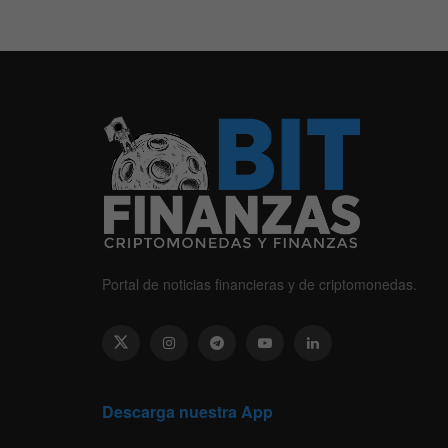
Portal de noticias financieras y de criptomonedas.
Descarga nuestra App