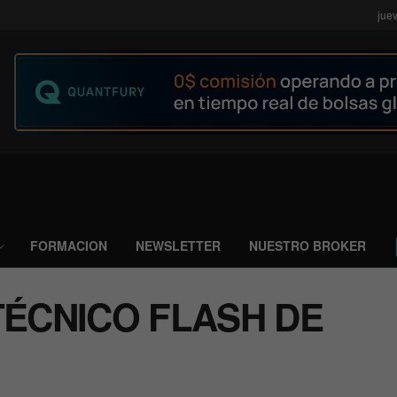
jue
FORMACION
NEWSLETTER
NUESTRO BROKER
TÉCNICO FLASH DE