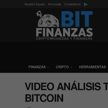
Nuestro Equipo
Anunciate
Contactanos
FINANZAS
CRIPTO
HERRAMIENTAS
VIDEO ANÁLISIS 
BITCOIN