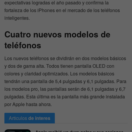
expectativas logradas el año pasado y confirma la
fortaleza de los iPhones en el mercado de los teléfonos
inteligentes.
Cuatro nuevos modelos de
teléfonos
Los nuevos teléfonos se dividirán en dos modelos básicos
y dos de gama alta. Todos tienen pantalla OLED con
colores y claridad optimizados. Los modelos básicos
tendrán una pantalla de 5,4 pulgadas y 6,1 pulgadas. Para
los modelos pro, las pantallas serán de 6,1 pulgadas y 6,7
pulgadas. Esta última es la pantalla más grande instalada
por Apple hasta ahora.
Articulos
de interes