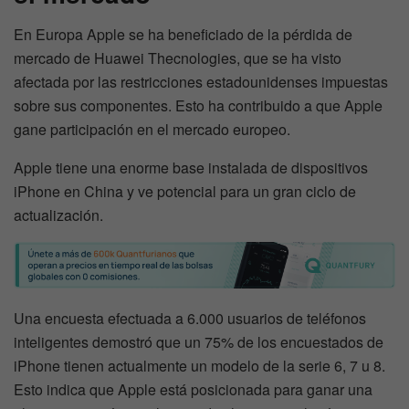
En Europa Apple se ha beneficiado de la pérdida de
mercado de Huawei Thecnologies, que se ha visto
afectada por las restricciones estadounidenses impuestas
sobre sus componentes. Esto ha contribuido a que Apple
gane participación en el mercado europeo.
Apple tiene una enorme base instalada de dispositivos
iPhone en China y ve potencial para un gran ciclo de
actualización.
Una encuesta efectuada a 6.000 usuarios de teléfonos
inteligentes demostró que un 75% de los encuestados de
iPhone tienen actualmente un modelo de la serie 6, 7 u 8.
Esto indica que Apple está posicionada para ganar una