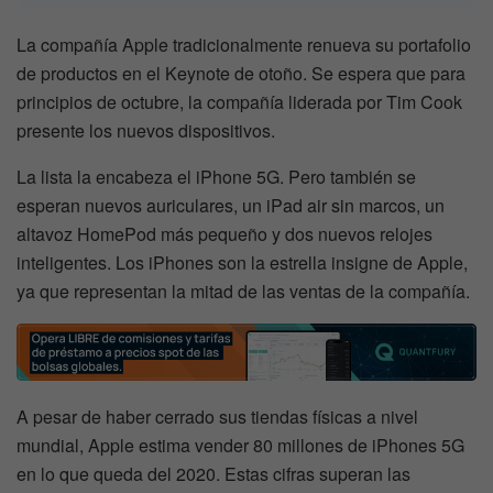
La compañía Apple tradicionalmente renueva su portafolio
de productos en el Keynote de otoño. Se espera que para
principios de octubre, la compañía liderada por Tim Cook
presente los nuevos dispositivos.
La lista la encabeza el iPhone 5G. Pero también se
esperan nuevos auriculares, un iPad air sin marcos, un
altavoz HomePod más pequeño y dos nuevos relojes
inteligentes. Los iPhones son la estrella insigne de Apple,
ya que representan la mitad de las ventas de la compañía.
A pesar de haber cerrado sus tiendas físicas a nivel
mundial, Apple estima vender 80 millones de iPhones 5G
en lo que queda del 2020. Estas cifras superan las