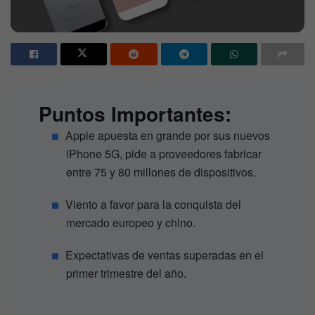
Puntos Importantes:
Apple apuesta en grande por sus nuevos
iPhone 5G, pide a proveedores fabricar
entre 75 y 80 millones de dispositivos.
Viento a favor para la conquista del
mercado europeo y chino.
Expectativas de ventas superadas en el
primer trimestre del año.