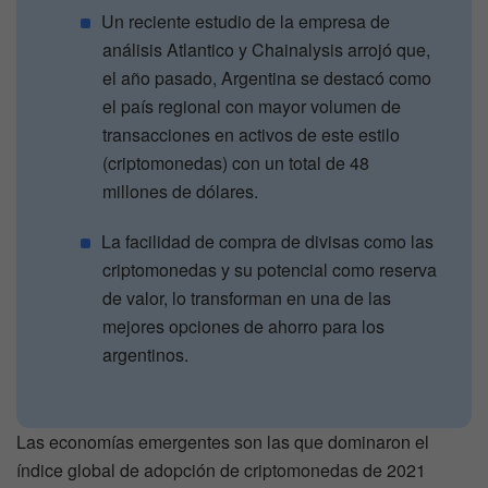
Un reciente estudio de la empresa de
análisis Atlantico y Chainalysis arrojó que,
el año pasado, Argentina se destacó como
el país regional con mayor volumen de
transacciones en activos de este estilo
(criptomonedas) con un total de 48
millones de dólares.
La facilidad de compra de divisas como las
criptomonedas y su potencial como reserva
de valor, lo transforman en una de las
mejores opciones de ahorro para los
argentinos.
Las economías emergentes son las que dominaron el
índice global de adopción de criptomonedas de 2021