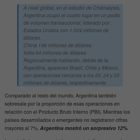
A nivel global, en el estudio de Chainalysis,
Argentina ocupó el cuarto lugar en un podio
de volumen transaccional, liderado por:
Estados Unidos con 1.524 millones de
dólares.
China 198 millones de dólares.
India 64 millones de dólares.
Regionalmente hablando, detrás de la
Argentina, aparecen Brasil, Chile y México,
con operaciones cercanas a los 25, 24 y 23
millones de dólares, respectivamente
Comparado al resto del mundo, Argentina también
sobresale por la proporción de esas operaciones en
relación con el Producto Bruto Interno (PBI). Mientras los
países desarrollados o emergentes no registraron cifras
mayores al 7%,
Argentina mostró un sorpresivo 12%.