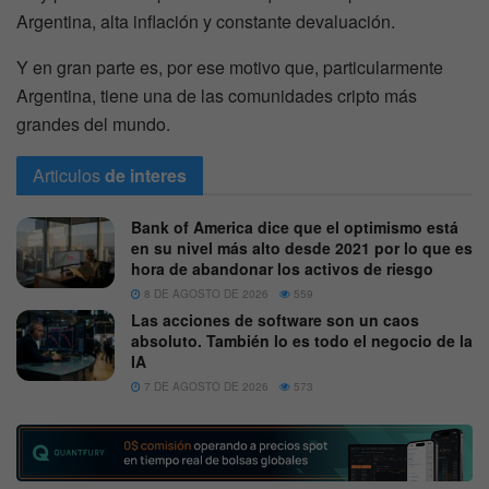
Argentina, alta inflación y constante devaluación.
Y en gran parte es, por ese motivo que, particularmente
Argentina, tiene una de las comunidades cripto más
grandes del mundo.
Articulos
de interes
Bank of America dice que el optimismo está
en su nivel más alto desde 2021 por lo que es
hora de abandonar los activos de riesgo
8 DE AGOSTO DE 2026
559
Las acciones de software son un caos
absoluto. También lo es todo el negocio de la
IA
7 DE AGOSTO DE 2026
573