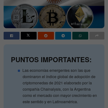
PUNTOS IMPORTANTES:
Las economías emergentes son las que
dominaron el índice global de adopción de
criptomonedas de 2021 elaborado por la
compañía Chainalysis, con la Argentina
como el mercado con mayor crecimiento en
este sentido y en Latinoamérica.