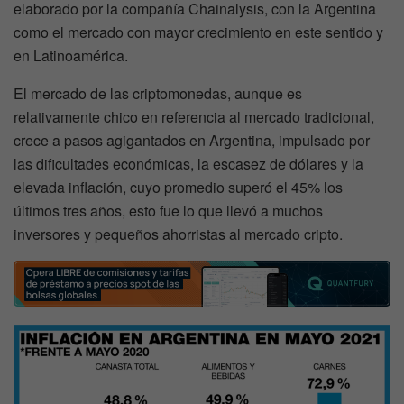
elaborado por la compañía Chainalysis, con la Argentina
como el mercado con mayor crecimiento en este sentido y
en Latinoamérica.
El mercado de las criptomonedas, aunque es
relativamente chico en referencia al mercado tradicional,
crece a pasos agigantados en Argentina, impulsado por
las dificultades económicas, la escasez de dólares y la
elevada inflación, cuyo promedio superó el 45% los
últimos tres años, esto fue lo que llevó a muchos
inversores y pequeños ahorristas al mercado cripto.