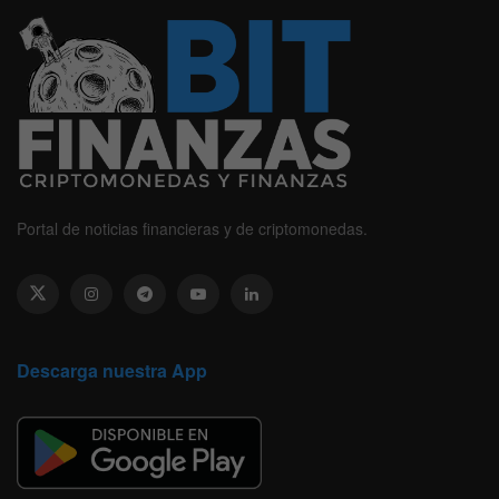
Portal de noticias financieras y de criptomonedas.
Descarga nuestra App