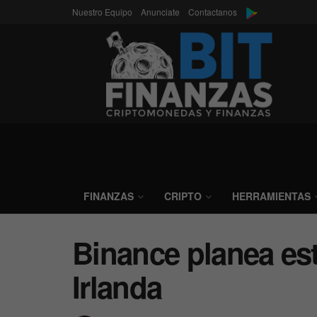
Nuestro Equipo
Anunciate
Contactanos
FINANZAS
CRIPTO
HERRAMIENTAS
Binance planea es
Irlanda