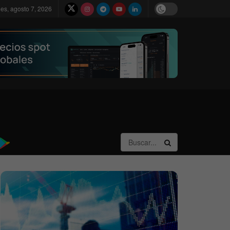
nes, agosto 7, 2026