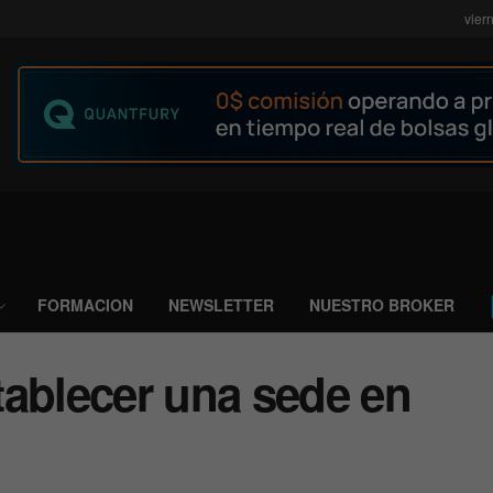
vier
FORMACION
NEWSLETTER
NUESTRO BROKER
tablecer una sede en