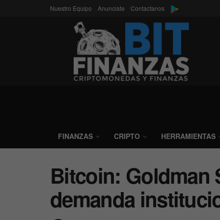
Nuestro Equipo
Anunciate
Contactanos
FINANZAS
CRIPTO
HERRAMIENTAS
Bitcoin: Goldman 
demanda instituci