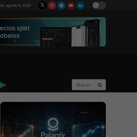
do, agosto 8, 2026