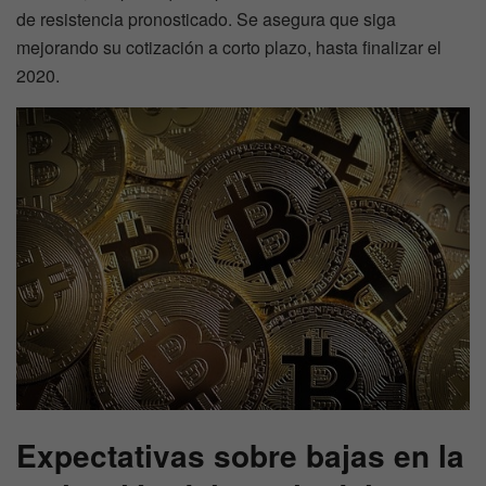
de resistencia pronosticado. Se asegura que siga
mejorando su cotización a corto plazo, hasta finalizar el
2020.
Expectativas sobre bajas en la