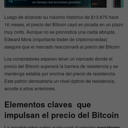
Luego de alcanzar su máximo histórico de $13.875 hace
16 meses, el precio del Bitcoin cayó en picada en un plazo
muy corto. Aunque no se pronostica una caída abrupta,
Edward Mora (importante trader de criptomonedas)
asegura que el mercado reaccionará al precio del Bitcoin.
Los compradores esperan tener un mercado donde el
precio del Bitcoin superará la barrera de resistencia y se
mantenga estable por encima del precio de resistencia.
Este patrón demostraría un nivel óptimo de resistencia,
acorde a años anteriores.
Elementos claves que
impulsan el precio del Bitcoin
La incertidumbre sobre quién será el próximo
presidente