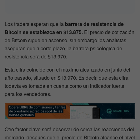
Los traders esperan que la
barrera de resistencia de
Bitcoin se establezca en $13.875.
El precio de cotización
de Bitcoin sigue en ascenso, sin embargo los analistas
aseguran que a corto plazo, la barrera psicológica de
resistencia será de $13.970.
Esta cifra coincide con el máximo alcanzado en junio del
año pasado, situado en $13.970. Es decir, que esta cifra
todavía es tomada en cuenta como un indicador fuerte
para los vendedores.
Otro factor clave será observar de cerca las reacciones del
mercado, después que el precio de Bitcoin alcance el nivel