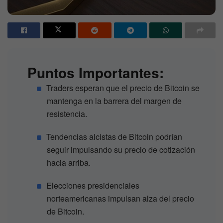
Puntos Importantes:
Traders esperan que el precio de Bitcoin se
mantenga en la barrera del margen de
resistencia.
Tendencias alcistas de Bitcoin podrían
seguir impulsando su precio de cotización
hacia arriba.
Elecciones presidenciales
norteamericanas impulsan alza del precio
de Bitcoin.