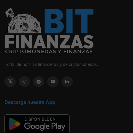
Portal de noticias financieras y de criptomonedas.
Descarga nuestra App