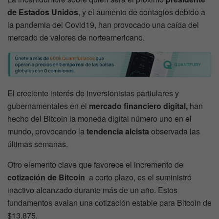
de Estados Unidos
, y el aumento de contagios debido a
la pandemia del Covid19, han provocado una caída del
mercado de valores de norteamericano.
El creciente interés de inversionistas partiulares y
gubernamentales en el
mercado financiero digital,
han
hecho del Bitcoin la moneda digital número uno en el
mundo, provocando la
tendencia alcista
observada las
últimas semanas.
Otro elemento clave que favorece el incremento de
cotización de Bitcoin
a corto plazo, es el suministró
inactivo alcanzado durante más de un año. Estos
fundamentos avalan una cotización estable para Bitcoin de
$13.875.