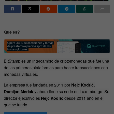
Que es?
BitStamp es un intercambio de criptomonedas que fue una
de las primeras plataformas para hacer transacciones con
monedas virtuales.
La empresa fue fundada en 2011 por
Nejc Kodrič,
Damijan Merlak
y ahora tiene su sede en Luxemburgo. Su
director ejecutivo es
Nejc Kodrič
desde 2011 año en el
que se fundo