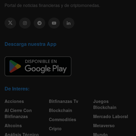
Portal de noticias financieras y de criptomonedas.
Descarga nuestra App
De Interes:
Acciones
Bitfinanzas Tv
Juegos
Blockchain
Al Cierre Con
Blockchain
Bitfinanzas
Mercado Laboral
Commodities
Altcoins
Metaverso
Cripto
Análisis Técnico
Mundo