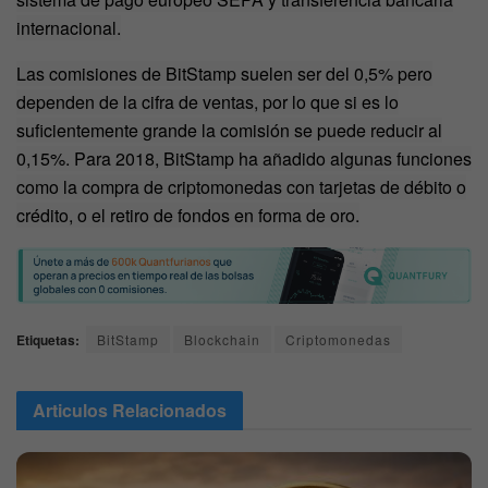
internacional.
Las comisiones de BitStamp suelen ser del 0,5% pero
dependen de la cifra de ventas, por lo que si es lo
suficientemente grande la comisión se puede reducir al
0,15%. Para 2018, BitStamp ha añadido algunas funciones
como la compra de criptomonedas con tarjetas de débito o
crédito, o el retiro de fondos en forma de oro.
Etiquetas:
BitStamp
Blockchain
Criptomonedas
Articulos
Relacionados