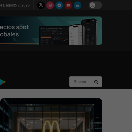
nes, agosto 7, 2026