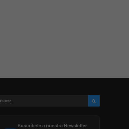
Suscríbete a nuestra Newsletter