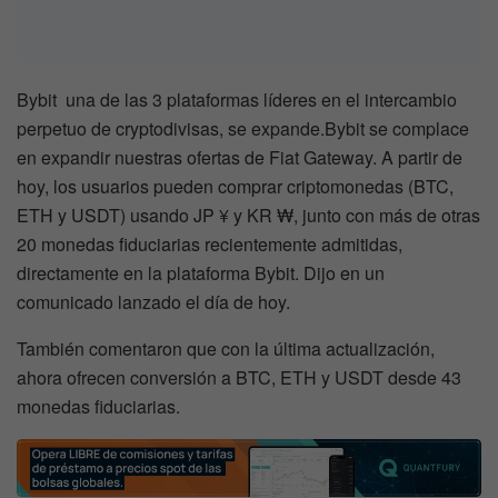
Bybit una de las 3 plataformas líderes en el intercambio
perpetuo de cryptodivisas, se expande.Bybit se complace
en expandir nuestras ofertas de Fiat Gateway. A partir de
hoy, los usuarios pueden comprar criptomonedas (BTC,
ETH y USDT) usando JP ¥ y KR ₩, junto con más de otras
20 monedas fiduciarias recientemente admitidas,
directamente en la plataforma Bybit. Dijo en un
comunicado lanzado el día de hoy.
También comentaron que con la última actualización,
ahora ofrecen conversión a BTC, ETH y USDT desde 43
monedas fiduciarias.