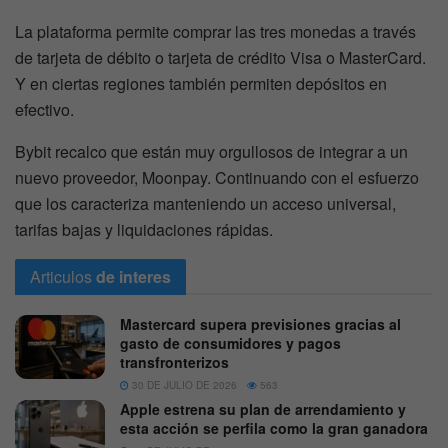
La plataforma permite comprar las tres monedas a través
de tarjeta de débito o tarjeta de crédito Visa o MasterCard.
Y en ciertas regiones también permiten depósitos en
efectivo.
Bybit recalco que están muy orgullosos de integrar a un
nuevo proveedor, Moonpay. Continuando con el esfuerzo
que los caracteriza manteniendo un acceso universal,
tarifas bajas y liquidaciones rápidas.
Articulos
de interes
Mastercard supera previsiones gracias al
gasto de consumidores y pagos
transfronterizos
30 DE JULIO DE 2026
563
Apple estrena su plan de arrendamiento y
esta acción se perfila como la gran ganadora