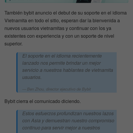
También bybit anuncio el debut de su soporte en el idioma
Vietnamita en todo el sitio, esperan dar la bienvenida a
nuevos usuarios vietnamitas y continuar con los ya
existentes con experiencia y con un soporte de nivel
superior.
El soporte en el idioma recientemente
lanzado nos permite brindar un mejor
servicio a nuestros hablantes de vietnamita
usuarios.
Ben Zhou, director ejecutivo de Bybit
Bybit cierra el comunicado diciendo.
Estos esfuerzos profundizan nuestros lazos
con Asia y demuestran nuestro compromiso
continuo para servir mejor a nuestros