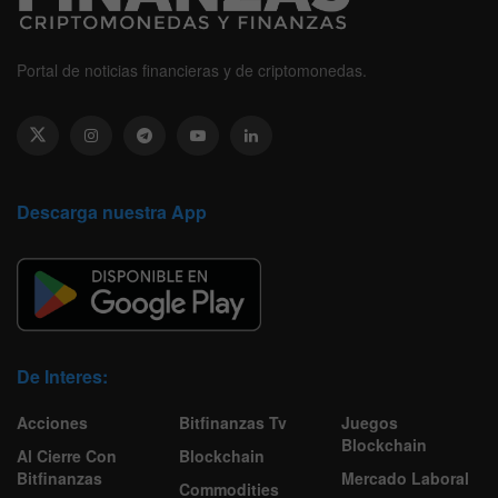
Portal de noticias financieras y de criptomonedas.
Descarga nuestra App
De Interes:
Acciones
Bitfinanzas Tv
Juegos
Blockchain
Al Cierre Con
Blockchain
Bitfinanzas
Mercado Laboral
Commodities