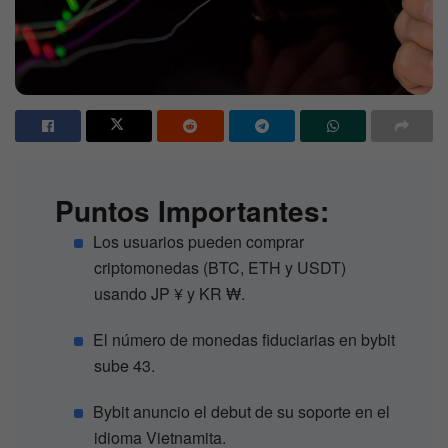
Puntos Importantes:
Los usuarios pueden comprar
criptomonedas (BTC, ETH y USDT)
usando JP ¥ y KR ₩.
El número de monedas fiduciarias en bybit
sube 43.
Bybit anuncio el debut de su soporte en el
idioma Vietnamita.