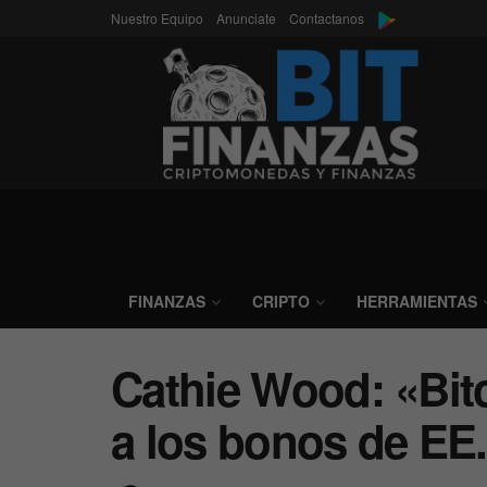
Nuestro Equipo
Anunciate
Contactanos
FINANZAS
CRIPTO
HERRAMIENTAS
Cathie Wood: «Bit
a los bonos de EE