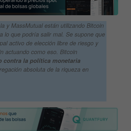
 y MassMutual están utilizando Bitcoin
a lo que podría salir mal. Se supone que
ipal activo de elección libre de riesgo y
in actuando como eso. Bitcoin
 contra la política monetaria
regación absoluta de la riqueza en