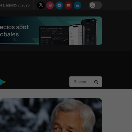
nes, agosto 7, 2026