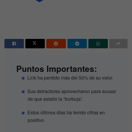
Puntos Importantes:
Link ha perdido más del 50% de su valor.
Sus detractores aprovecharon para acusar
de que estalló la “burbuja”.
Estos últimos días ha tenido cifras en
positivo.