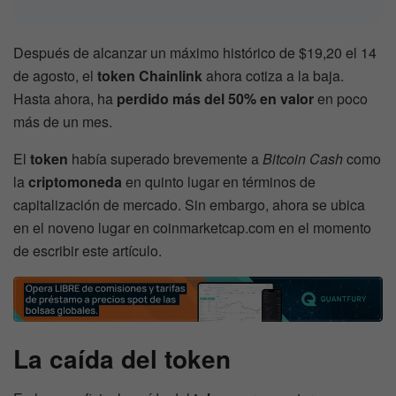
Después de alcanzar un máximo histórico de $19,20 el 14
de agosto, el
token Chainlink
ahora cotiza a la baja.
Hasta ahora, ha
perdido más del 50% en valor
en poco
más de un mes.
El
token
había superado brevemente a
Bitcoin Cash
como
la
criptomoneda
en quinto lugar en términos de
capitalización de mercado. Sin embargo, ahora se ubica
en el noveno lugar en coinmarketcap.com en el momento
de escribir este artículo.
La caída del token