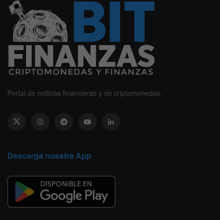
Portal de noticias financieras y de criptomonedas.
Descarga nuestra App