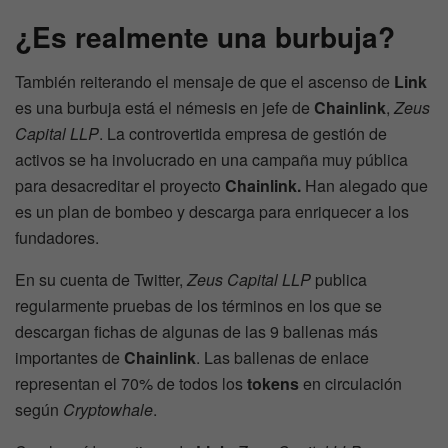
¿Es realmente una burbuja?
También reiterando el mensaje de que el ascenso de
Link
es una burbuja está el némesis en jefe de
Chainlink
,
Zeus
Capital LLP
. La controvertida empresa de gestión de
activos se ha involucrado en una campaña muy pública
para desacreditar el proyecto
Chainlink.
Han alegado que
es un plan de bombeo y descarga para enriquecer a los
fundadores.
En su cuenta de Twitter,
Zeus Capital LLP
publica
regularmente pruebas de los términos en los que se
descargan fichas de algunas de las 9 ballenas más
importantes de
Chainlink
. Las ballenas de enlace
representan el 70% de todos los
tokens
en circulación
según
Cryptowhale
.