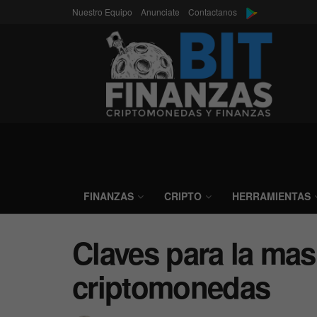
Nuestro Equipo
Anunciate
Contactanos
FINANZAS
CRIPTO
HERRAMIENTAS
Claves para la mas
criptomonedas