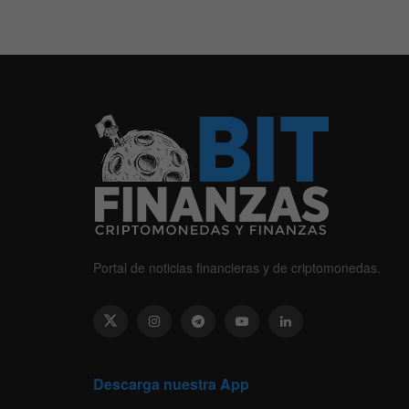
Portal de noticias financieras y de criptomonedas.
Descarga nuestra App