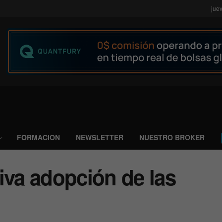
jue
FORMACION
NEWSLETTER
NUESTRO BROKER
iva adopción de las