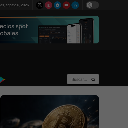
ves, agosto 6, 2026