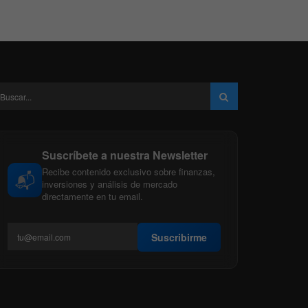
Suscríbete a nuestra Newsletter
Recibe contenido exclusivo sobre finanzas,
📬
inversiones y análisis de mercado
directamente en tu email.
Suscribirme