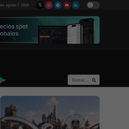
nes, agosto 7, 2026