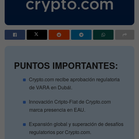
PUNTOS IMPORTANTES:
Crypto.com recibe aprobación regulatoria
de VARA en Dubái.
Innovación Cripto-Fiat de Crypto.com
marca presencia en EAU.
Expansión global y superación de desafíos
regulatorios por Crypto.com.