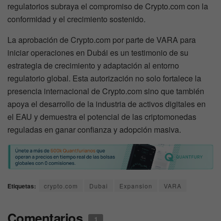
regulatorios subraya el compromiso de Crypto.com con la
conformidad y el crecimiento sostenido.
La aprobación de Crypto.com por parte de VARA para
iniciar operaciones en Dubái es un testimonio de su
estrategia de crecimiento y adaptación al entorno
regulatorio global. Esta autorización no solo fortalece la
presencia internacional de Crypto.com sino que también
apoya el desarrollo de la industria de activos digitales en
el EAU y demuestra el potencial de las criptomonedas
reguladas en ganar confianza y adopción masiva.
Etiquetas:
crypto.com
Dubai
Expansion
VARA
Comentarios
1