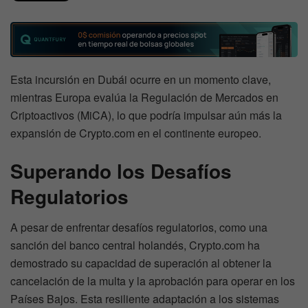
Esta incursión en Dubái ocurre en un momento clave,
mientras Europa evalúa la Regulación de Mercados en
Criptoactivos (MiCA), lo que podría impulsar aún más la
expansión de Crypto.com en el continente europeo.
Superando los Desafíos
Regulatorios
A pesar de enfrentar desafíos regulatorios, como una
sanción del banco central holandés, Crypto.com ha
demostrado su capacidad de superación al obtener la
cancelación de la multa y la aprobación para operar en los
Países Bajos. Esta resiliente adaptación a los sistemas