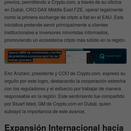
previos, permitiendo a Crypto.com, a través de su oficina
en Dubái, CRO DAX Middle East FZE, operar legalmente
como la primera exchange de cripto a fiat en el EAU. Esta
iniciativa pretende servir principalmente a clientes
institucionales e inversores minoristas informados,
promoviendo un ecosistema cripto más sólido en la región.
Eric Anziani, presidente y COO de Crypto.com, expresó su
orgullo por este logro, destacando la cooperación estrecha
con los reguladores y el esfuerzo por trabajar de manera
responsable en la región. Este sentimiento fue compartido
por Stuart Isted, GM de Crypto.com en Dubái, quien
subrayó la importancia de este avance.
Expansión Internacional hacia