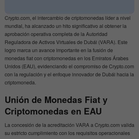
Crypto.com, el intercambio de criptomonedas líder a nivel
mundial, ha alcanzado un hito significativo al obtener la
aprobación operativa completa de la Autoridad
Reguladora de Activos Virtuales de Dubái (VARA). Este
logro marca un avance importante en la fusión de
monedas fiat con criptomonedas en los Emiratos Árabes
Unidos (EAU), evidenciando el compromiso de Crypto.com
con la regulación y el enfoque innovador de Dubái hacia la
criptomoneda.
Unión de Monedas Fiat y
Criptomonedas en EAU
La concesión de la acreditación VARA a Crypto.com valida
su estricto cumplimiento con los requisitos operacionales