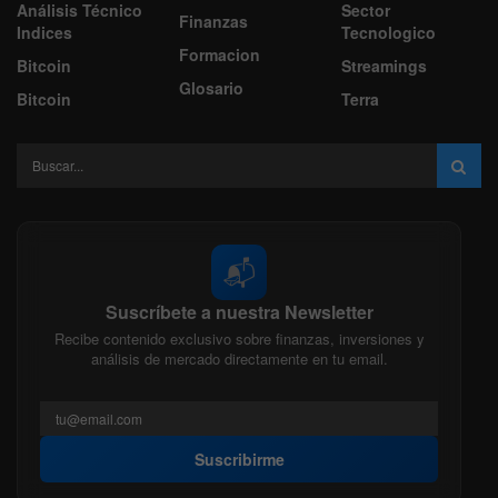
Análisis Técnico
Sector
Finanzas
Indices
Tecnologico
Formacion
Bitcoin
Streamings
Glosario
Bitcoin
Terra
📬
Suscríbete a nuestra Newsletter
Recibe contenido exclusivo sobre finanzas, inversiones y
análisis de mercado directamente en tu email.
Suscribirme