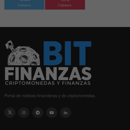
Followers
Followers
Portal de noticias financieras y de criptomonedas.