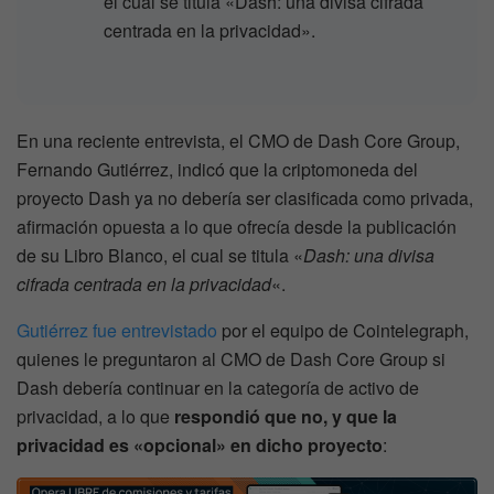
el cual se titula «Dash: una divisa cifrada
centrada en la privacidad».
En una reciente entrevista, el CMO de Dash Core Group,
Fernando Gutiérrez, indicó que la criptomoneda del
proyecto Dash ya no debería ser clasificada como privada,
afirmación opuesta a lo que ofrecía desde la publicación
de su Libro Blanco, el cual se titula «
Dash: una divisa
cifrada centrada en la privacidad
«.
Gutiérrez fue entrevistado
por el equipo de Cointelegraph,
quienes le preguntaron al CMO de Dash Core Group si
Dash debería continuar en la categoría de activo de
privacidad, a lo que
respondió que no, y que la
privacidad es «opcional» en dicho proyecto
: