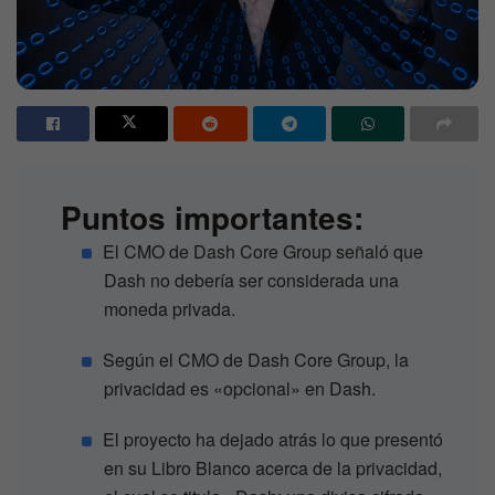
Puntos importantes:
El CMO de Dash Core Group señaló que
Dash no debería ser considerada una
moneda privada.
Según el CMO de Dash Core Group, la
privacidad es «opcional» en Dash.
El proyecto ha dejado atrás lo que presentó
en su Libro Blanco acerca de la privacidad,