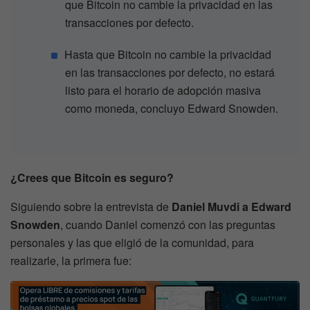
que Bitcoin no cambie la privacidad en las
transacciones por defecto.
Hasta que Bitcoin no cambie la privacidad
en las transacciones por defecto, no estará
listo para el horario de adopción masiva
como moneda, concluyo Edward Snowden.
¿Crees que Bitcoin es seguro?
Siguiendo sobre la entrevista de
Daniel Muvdi a Edward
Snowden
, cuando Daniel comenzó con las preguntas
personales y las que eligió de la comunidad, para
realizarle, la primera fue: