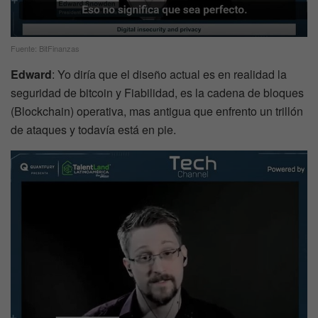
Fuente: BitFinanzas
Edward
: Yo diría que el diseño actual es en realidad la
seguridad de bitcoin y Fiabilidad, es la cadena de bloques
(Blockchain) operativa, mas antigua que enfrento un trillón
de ataques y todavía está en pie.