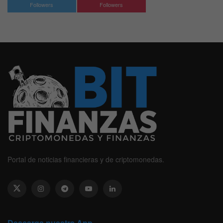
Followers
Followers
Portal de noticias financieras y de criptomonedas.
Descarga nuestra App