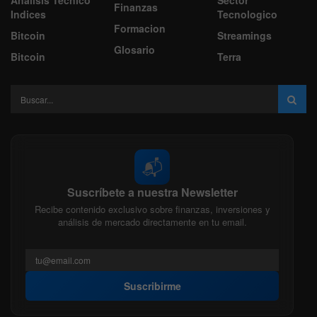
Análisis Técnico
Sector
Finanzas
Indices
Tecnologico
Formacion
Bitcoin
Streamings
Glosario
Bitcoin
Terra
📬
Suscríbete a nuestra Newsletter
Recibe contenido exclusivo sobre finanzas, inversiones y
análisis de mercado directamente en tu email.
Suscribirme