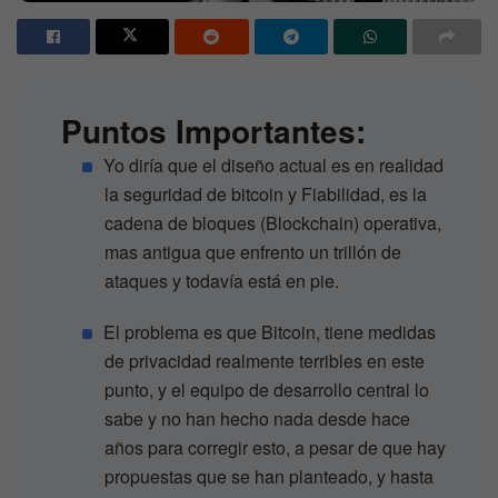
Puntos Importantes:
Yo diría que el diseño actual es en realidad
la seguridad de bitcoin y Fiabilidad, es la
cadena de bloques (Blockchain) operativa,
mas antigua que enfrento un trillón de
ataques y todavía está en pie.
El problema es que Bitcoin, tiene medidas
de privacidad realmente terribles en este
punto, y el equipo de desarrollo central lo
sabe y no han hecho nada desde hace
años para corregir esto, a pesar de que hay
propuestas que se han planteado, y hasta