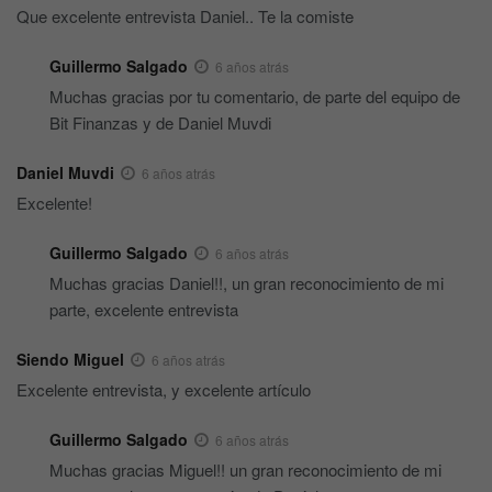
Que excelente entrevista Daniel.. Te la comiste
Guillermo Salgado
6 años atrás
Muchas gracias por tu comentario, de parte del equipo de
Bit Finanzas y de Daniel Muvdi
Daniel Muvdi
6 años atrás
Excelente!
Guillermo Salgado
6 años atrás
Muchas gracias Daniel!!, un gran reconocimiento de mi
parte, excelente entrevista
Siendo Miguel
6 años atrás
Excelente entrevista, y excelente artículo
Guillermo Salgado
6 años atrás
Muchas gracias Miguel!! un gran reconocimiento de mi