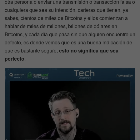
otra persona o enviar una transmisión o transacción falsa o
cualquiera que sea su intención, carteras que tienen, ya
sabes, cientos de miles de Bitcoins y ellos comienzan a
hablar de miles de millones, billones de dólares en
Bitcoins, y cada día que pasa sin que alguien encuentre un
defecto, es donde vemos que es una buena indicación de
que es bastante seguro,
esto no significa que sea
perfecto
.