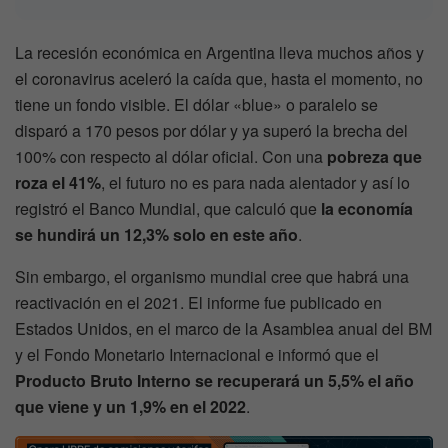
La recesión económica en Argentina lleva muchos años y
el coronavirus aceleró la caída que, hasta el momento, no
tiene un fondo visible. El dólar «blue» o paralelo se
disparó a 170 pesos por dólar y ya superó la brecha del
100% con respecto al dólar oficial. Con una
pobreza que
roza el 41%
, el futuro no es para nada alentador y así lo
registró el Banco Mundial, que calculó que
la economía
se hundirá un 12,3% solo en este año
.
Sin embargo, el organismo mundial cree que habrá una
reactivación en el 2021. El informe fue publicado en
Estados Unidos, en el marco de la Asamblea anual del BM
y el Fondo Monetario Internacional e informó que el
Producto Bruto Interno se recuperará un 5,5% el año
que viene y un 1,9% en el 2022
.