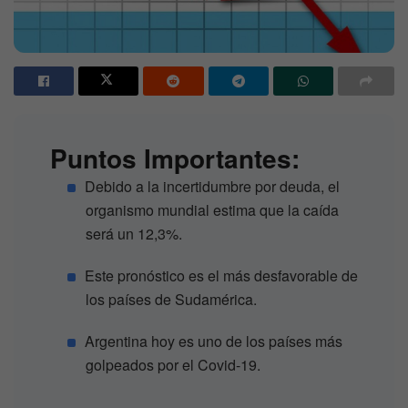
Puntos Importantes:
Debido a la incertidumbre por deuda, el
organismo mundial estima que la caída
será un 12,3%.
Este pronóstico es el más desfavorable de
los países de Sudamérica.
Argentina hoy es uno de los países más
golpeados por el Covid-19.