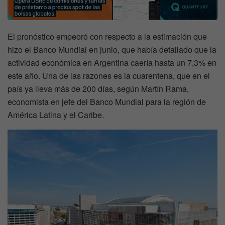
El pronóstico empeoró con respecto a la estimación que
hizo el Banco Mundial en junio, que había detallado que la
actividad económica en Argentina caería hasta un 7,3% en
este año. Una de las razones es la cuarentena, que en el
país ya lleva más de 200 días, según Martín Rama,
economista en jefe del Banco Mundial para la región de
América Latina y el Caribe.