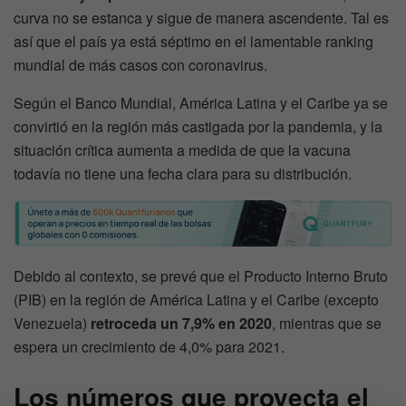
curva no se estanca y sigue de manera ascendente. Tal es
así que el país ya está séptimo en el lamentable ranking
mundial de más casos con coronavirus.
Según el Banco Mundial, América Latina y el Caribe ya se
convirtió en la región más castigada por la pandemia, y la
situación crítica aumenta a medida de que la vacuna
todavía no tiene una fecha clara para su distribución.
Debido al contexto, se prevé que el Producto Interno Bruto
(PIB) en la región de América Latina y el Caribe (excepto
Venezuela)
retroceda un 7,9% en 2020
, mientras que se
espera un crecimiento de 4,0% para 2021.
Los números que proyecta el