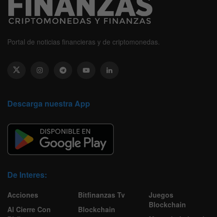
Portal de noticias financieras y de criptomonedas.
Descarga nuestra App
De Interes:
Acciones
Bitfinanzas Tv
Juegos
Blockchain
Al Cierre Con
Blockchain