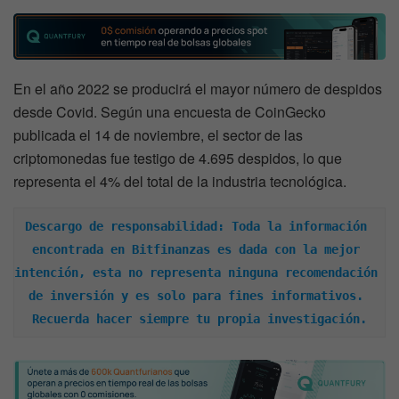
En el año 2022 se producirá el mayor número de despidos
desde Covid. Según una encuesta de CoinGecko
publicada el 14 de noviembre, el sector de las
criptomonedas fue testigo de 4.695 despidos, lo que
representa el 4% del total de la industria tecnológica.
Descargo de responsabilidad: Toda la información 
encontrada en Bitfinanzas es dada con la mejor 
intención, esta no representa ninguna recomendación 
de inversión y es solo para fines informativos. 
Recuerda hacer siempre tu propia investigación.