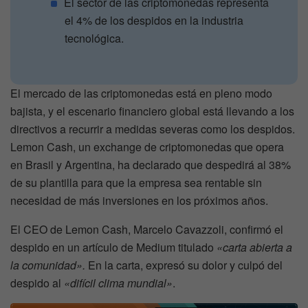
El sector de las criptomonedas representa
el 4% de los despidos en la industria
tecnológica.
El mercado de las criptomonedas está en pleno modo
bajista, y el escenario financiero global está llevando a los
directivos a recurrir a medidas severas como los despidos.
Lemon Cash, un exchange de criptomonedas que opera
en Brasil y Argentina, ha declarado que despedirá al 38%
de su plantilla para que la empresa sea rentable sin
necesidad de más inversiones en los próximos años.
El CEO de Lemon Cash, Marcelo Cavazzoli, confirmó el
despido en un artículo de Medium titulado
«carta abierta a
la comunidad».
En la carta, expresó su dolor y culpó del
despido al
«difícil clima mundial»
.