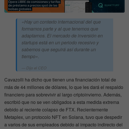
«Hay un contexto internacional del que
formamos parte y al que tenemos que
adaptarnos. El mercado de inversión en
startups está en un periodo recesivo y
sabemos que seguirá así durante un
tiempo».
Dijo el CEO
Cavazolli ha dicho que tienen una financiación total de
más de 44 millones de dólares, lo que les dará el respaldo
financiero para sobrevivir al largo criptoinvierno. Además,
escribió que no se ven obligados a esta medida extrema
debido al reciente colapso de FTX. Recientemente
Metaplex, un protocolo NFT en Solana, tuvo que despedir
a varios de sus empleados debido al impacto indirecto del