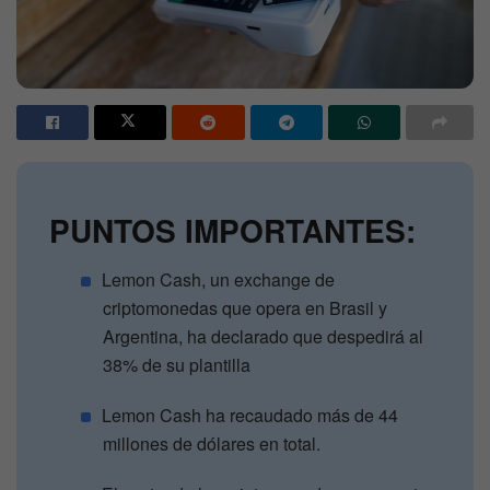
PUNTOS IMPORTANTES:
Lemon Cash, un exchange de
criptomonedas que opera en Brasil y
Argentina, ha declarado que despedirá al
38% de su plantilla
Lemon Cash ha recaudado más de 44
millones de dólares en total.