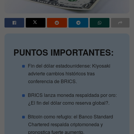
PUNTOS IMPORTANTES:
Fin del dólar estadounidense: Kiyosaki
advierte cambios históricos tras
conferencia de BRICS.
BRICS lanza moneda respaldada por oro:
¿El fin del dólar como reserva global?.
Bitcoin como refugio: el Banco Standard
Chartered respalda criptomoneda y
pronostica fuerte aumento.