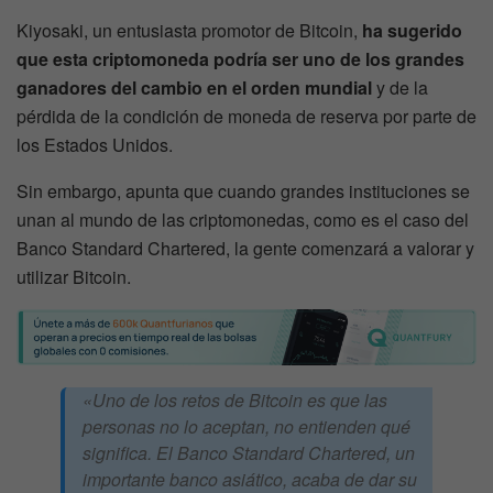
Kiyosaki, un entusiasta promotor de Bitcoin,
ha sugerido
que esta criptomoneda podría ser uno de los grandes
ganadores del cambio en el orden mundial
y de la
pérdida de la condición de moneda de reserva por parte de
los Estados Unidos.
Sin embargo, apunta que cuando grandes instituciones se
unan al mundo de las criptomonedas, como es el caso del
Banco Standard Chartered, la gente comenzará a valorar y
utilizar Bitcoin.
«Uno de los retos de Bitcoin es que las
personas no lo aceptan, no entienden qué
significa. El Banco Standard Chartered, un
importante banco asiático, acaba de dar su