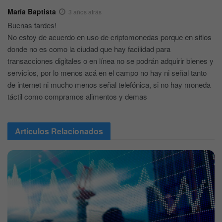
María Baptista
3 años atrás
Buenas tardes!
No estoy de acuerdo en uso de criptomonedas porque en sitios
donde no es como la ciudad que hay facilidad para
transacciones digitales o en línea no se podrán adquirir bienes y
servicios, por lo menos acá en el campo no hay ni señal tanto
de internet ni mucho menos señal telefónica, si no hay moneda
táctil como compramos alimentos y demas
Articulos
Relacionados