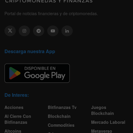
Portal de noticias financieras y de criptomonedas.
Descarga nuestra App
De Interes:
Acciones
Bitfinanzas Tv
Juegos
Blockchain
Al Cierre Con
Blockchain
Bitfinanzas
Mercado Laboral
Commodities
Altcoins
Metaverso