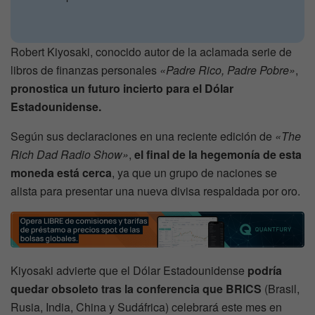
Robert Kiyosaki, conocido autor de la aclamada serie de
libros de finanzas personales
«Padre Rico, Padre Pobre»
,
pronostica un futuro incierto para el Dólar
Estadounidense.
Según sus declaraciones en una reciente edición de
«The
Rich Dad Radio Show»
,
el final de la hegemonía de esta
moneda está cerca
, ya que un grupo de naciones se
alista para presentar una nueva divisa respaldada por oro.
Kiyosaki advierte que el Dólar Estadounidense
podría
quedar obsoleto tras la conferencia que BRICS
(Brasil,
Rusia, India, China y Sudáfrica) celebrará este mes en