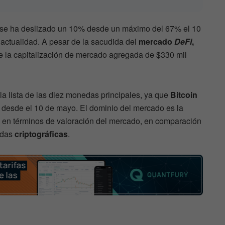
se ha deslizado un 10% desde un máximo del 67% el 10
actualidad. A pesar de la sacudida del
mercado
DeFi
,
e la capitalización de mercado agregada de $330 mil
a lista de las diez monedas principales, ya que
Bitcoin
 desde el 10 de mayo. El dominio del mercado es la
 en términos de valoración del mercado, en comparación
edas
criptográficas
.