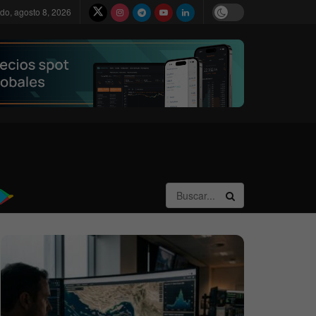
do, agosto 8, 2026