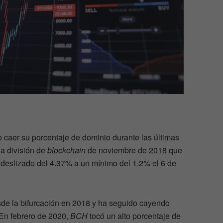
 caer su porcentaje de dominio durante las últimas
a división de
blockchain
de noviembre de 2018 que
deslizado del 4.37% a un mínimo del 1.2% el 6 de
esde la bifurcación en 2018 y ha seguido cayendo
 En febrero de 2020,
BCH
tocó un alto porcentaje de