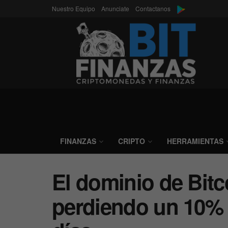
Nuestro Equipo
Anunciate
Contactanos
FINANZAS
CRIPTO
HERRAMIENTAS
El dominio de Bitc
perdiendo un 10% 