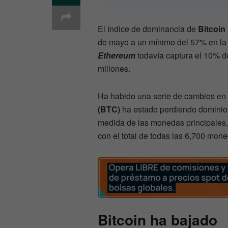
El índice de dominancia de
Bitcoin
de mayo a un mínimo del 57% en la 
Ethereum
todavía captura el 10% d
millones.
Ha habido una serie de cambios en l
(BTC)
ha estado perdiendo dominio
medida de las monedas principales,
con el total de todas las 6,700 mon
Bitcoin ha bajado