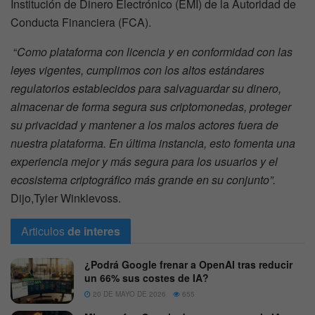
Institución de Dinero Electrónico (EMI) de la Autoridad de
Conducta Financiera (FCA).
“
Como plataforma con licencia y en conformidad con las
leyes vigentes, cumplimos con los altos estándares
regulatorios establecidos para salvaguardar su dinero,
almacenar de forma segura sus criptomonedas, proteger
su privacidad y mantener a los malos actores fuera de
nuestra plataforma. En última instancia, esto fomenta una
experiencia mejor y más segura para los usuarios y el
ecosistema criptográfico más grande en su conjunto”.
Dijo,Tyler Winklevoss.
Articulos
de interes
¿Podrá Google frenar a OpenAI tras reducir
un 66% sus costes de IA?
20 DE MAYO DE 2026
655