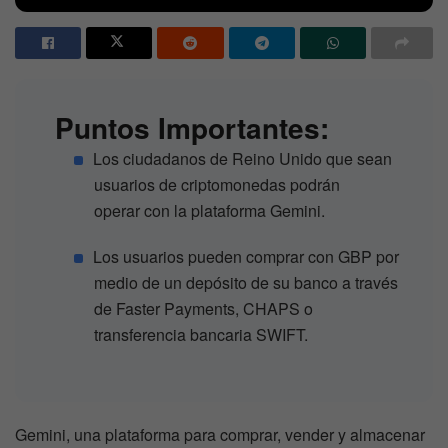
Puntos Importantes:
Los ciudadanos de Reino Unido que sean
usuarios de criptomonedas podrán
operar con la plataforma Gemini.
Los usuarios pueden comprar con GBP por
medio de un depósito de su banco a través
de Faster Payments, CHAPS o
transferencia bancaria SWIFT.
Gemini, una plataforma para comprar, vender y almacenar