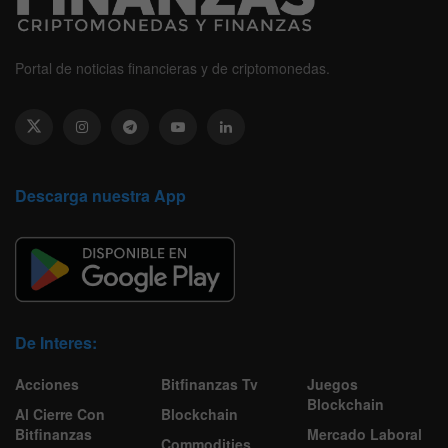
Portal de noticias financieras y de criptomonedas.
Descarga nuestra App
De Interes:
Acciones
Bitfinanzas Tv
Juegos
Blockchain
Al Cierre Con
Blockchain
Bitfinanzas
Mercado Laboral
Commodities