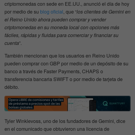
criptomonedas con sede en EE.UU., anunció el día de hoy
por medio de su
blog oficial
, que “
los clientes de Gemini en
el Reino Unido ahora pueden comprar y vender
criptomonedas en su moneda local con opciones más
fáciles, rápidas y fluidas para comerciar y financiar su
cuenta
”.
También mencionan que los usuarios en Reino Unido
pueden comprar con GBP por medio de un depósito de su
banco a través de Faster Payments, CHAPS o
transferencia bancaria SWIFT o por medio de tarjeta de
débito.
Tyler Winklevoss, uno de los fundadores de Gemini, dice
en el comunicado que obtuvieron una licencia de