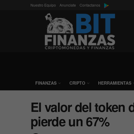
Nuestro Equipo
Anunciate
Contactanos
FINANZAS
CRIPTO
HERRAMIENTAS
El valor del token
pierde un 67%