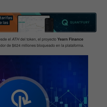
sde el
ATH
del token, el proyecto
Yearn Finance
dedor de $624 millones bloqueado en la plataforma.