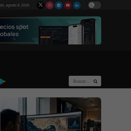
do, agosto 8, 2026