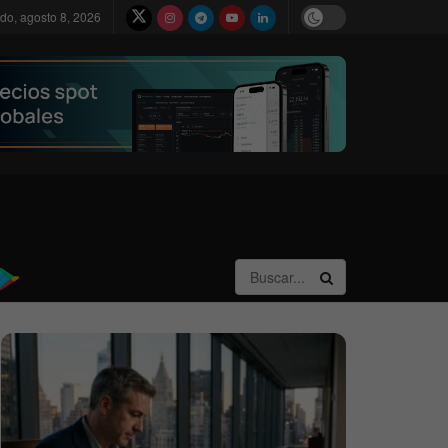
do, agosto 8, 2026