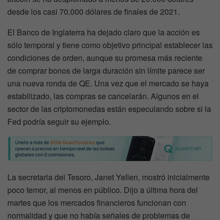
desde los casi 70.000 dólares de finales de 2021.
El Banco de Inglaterra ha dejado claro que la acción es
sólo temporal y tiene como objetivo principal establecer las
condiciones de orden, aunque su promesa más reciente
de comprar bonos de larga duración sin límite parece ser
una nueva ronda de QE. Una vez que el mercado se haya
estabilizado, las compras se cancelarán. Algunos en el
sector de las criptomonedas están especulando sobre si la
Fed podría seguir su ejemplo.
La secretaria del Tesoro, Janet Yellen, mostró inicialmente
poco temor, al menos en público. Dijo a última hora del
martes que los mercados financieros funcionan con
normalidad y que no había señales de problemas de