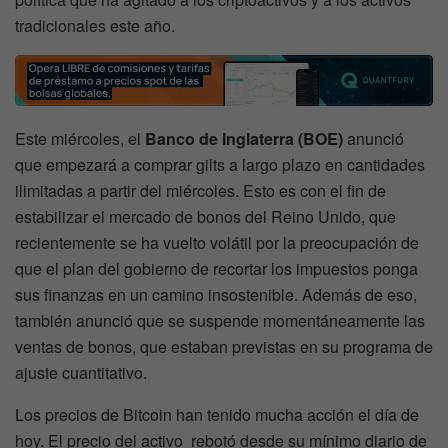
tradicionales este año.
Este miércoles, el
Banco de Inglaterra (BOE)
anunció
que empezará a comprar gilts a largo plazo en cantidades
ilimitadas a partir del miércoles. Esto es con el fin de
estabilizar el mercado de bonos del Reino Unido, que
recientemente se ha vuelto volátil por la preocupación de
que el plan del gobierno de recortar los impuestos ponga
sus finanzas en un camino insostenible. Además de eso,
también anunció que se suspende momentáneamente las
ventas de bonos, que estaban previstas en su programa de
ajuste cuantitativo.
Los precios de Bitcoin han tenido mucha acción el día de
hoy. El precio del activo rebotó desde su mínimo diario de