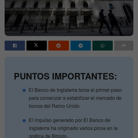
PUNTOS IMPORTANTES:
El Banco de Inglaterra toma el primer paso
para comenzar a estabilizar el mercado de
bonos del Reino Unido.
El impulso generado por El Banco de
Inglaterra ha originado varios picos en la
gráfica de Bitcoin.