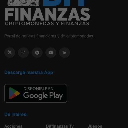
Portal de noticias financieras y de criptomonedas.
Descarga nuestra App
De Interes:
Acciones
Bitfinanzas Tv
Juegos