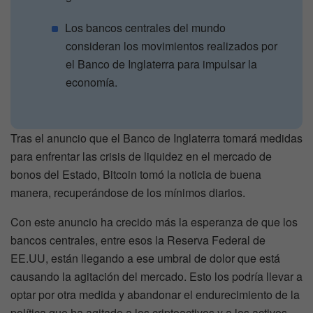
Los bancos centrales del mundo
consideran los movimientos realizados por
el Banco de Inglaterra para impulsar la
economía.
Tras el anuncio que el Banco de Inglaterra tomará medidas
para enfrentar las crisis de liquidez en el mercado de
bonos del Estado, Bitcoin tomó la noticia de buena
manera, recuperándose de los mínimos diarios.
Con este anuncio ha crecido más la esperanza de que los
bancos centrales, entre esos la Reserva Federal de
EE.UU, están llegando a ese umbral de dolor que está
causando la agitación del mercado. Esto los podría llevar a
optar por otra medida y abandonar el endurecimiento de la
política que ha agitado a los criptoactivos y a los activos