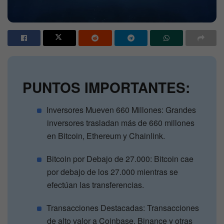
PUNTOS IMPORTANTES:
Inversores Mueven 660 Millones: Grandes
inversores trasladan más de 660 millones
en Bitcoin, Ethereum y Chainlink.
Bitcoin por Debajo de 27.000: Bitcoin cae
por debajo de los 27.000 mientras se
efectúan las transferencias.
Transacciones Destacadas: Transacciones
de alto valor a Coinbase, Binance y otras