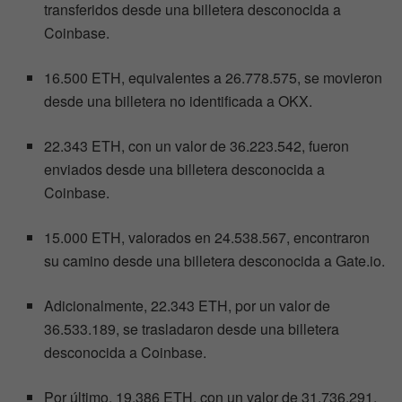
transferidos desde una billetera desconocida a
Coinbase.
16.500 ETH, equivalentes a 26.778.575, se movieron
desde una billetera no identificada a OKX.
22.343 ETH, con un valor de 36.223.542, fueron
enviados desde una billetera desconocida a
Coinbase.
15.000 ETH, valorados en 24.538.567, encontraron
su camino desde una billetera desconocida a Gate.io.
Adicionalmente, 22.343 ETH, por un valor de
36.533.189, se trasladaron desde una billetera
desconocida a Coinbase.
Por último, 19.386 ETH, con un valor de 31.736.291,