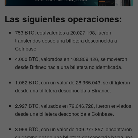
Las siguientes operaciones:
753 BTC, equivalentes a 20.027.198, fueron
transferidos desde una billetera desconocida a
Coinbase.
4.000 BTC, valorados en 108.809.426, se movieron
desde Bitfinex hacia una billetera no identificada.
1.062 BTC, con un valor de 28.965.043, se dirigieron
desde una billetera desconocida a Binance.
2.927 BTC, valuados en 79.646.728, fueron enviados
desde una billetera desconocida a Coinbase.
3.999 BTC, con un valor de 109.277.857, encontraron
su camino desde una billetera desconocida hacia una