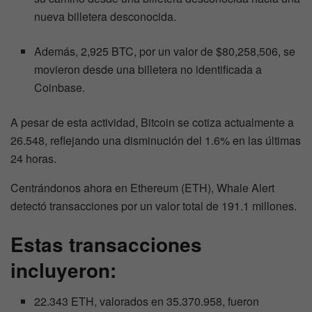
nueva billetera desconocida.
Además, 2,925 BTC, por un valor de $80,258,506, se
movieron desde una billetera no identificada a
Coinbase.
A pesar de esta actividad, Bitcoin se cotiza actualmente a
26.548, reflejando una disminución del 1.6% en las últimas
24 horas.
Centrándonos ahora en Ethereum (ETH), Whale Alert
detectó transacciones por un valor total de 191.1 millones.
Estas transacciones
incluyeron:
22.343 ETH, valorados en 35.370.958, fueron