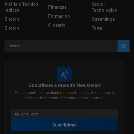
Análisis Técnico
Sector
Finanzas
Indices
Tecnologico
Formacion
Bitcoin
Streamings
Glosario
Bitcoin
Terra
📬
Suscríbete a nuestra Newsletter
Recibe contenido exclusivo sobre finanzas, inversiones y
análisis de mercado directamente en tu email.
Suscribirme