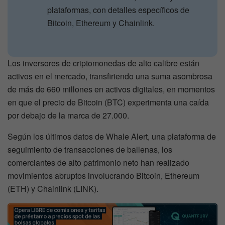
plataformas, con detalles específicos de
Bitcoin, Ethereum y Chainlink.
Los inversores de criptomonedas de alto calibre están
activos en el mercado, transfiriendo una suma asombrosa
de más de 660 millones en activos digitales, en momentos
en que el precio de Bitcoin (BTC) experimenta una caída
por debajo de la marca de 27.000.
Según los últimos datos de Whale Alert, una plataforma de
seguimiento de transacciones de ballenas, los
comerciantes de alto patrimonio neto han realizado
movimientos abruptos involucrando Bitcoin, Ethereum
(ETH) y Chainlink (LINK).