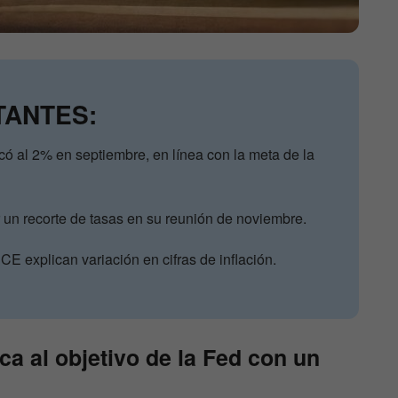
TANTES:
có al 2% en septiembre, en línea con la meta de la
 un recorte de tasas en su reunión de noviembre.
CE explican variación en cifras de inflación.
ca al objetivo de la Fed con un