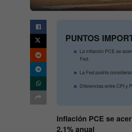
PUNTOS IMPOR
La inflación PCE se acer
Fed.
La Fed podría considerar
Diferencias entre CPI y P
Inflación PCE se acer
2,1% anual