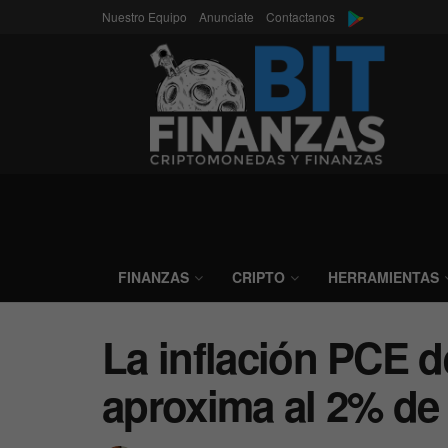
Nuestro Equipo
Anunciate
Contactanos
FINANZAS
CRIPTO
HERRAMIENTAS
La inflación PCE d
aproxima al 2% de 