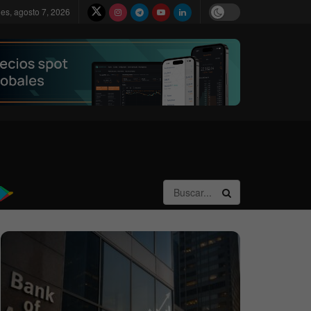
nes, agosto 7, 2026