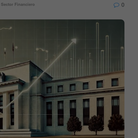
0
Sector Financiero