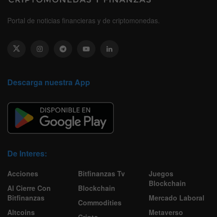
Portal de noticias financieras y de criptomonedas.
Descarga nuestra App
De Interes:
Acciones
Bitfinanzas Tv
Juegos
Blockchain
Al Cierre Con
Blockchain
Bitfinanzas
Mercado Laboral
Commodities
Altcoins
Metaverso
Cripto