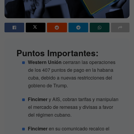
Puntos Importantes:
Western Unión
cerraran las operaciones
de los 407 puntos de pago en la habana
cuba, debido a nuevas restricciones del
gobieno de Trump.
Fincimer
y AIS, cobran tarifas y manipulan
el mercado de remesas y divisas a favor
del régimen cubano.
Fincimer
en su comunicado recalco el