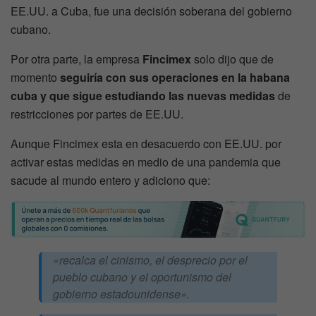
EE.UU. a Cuba, fue una decisión soberana del gobierno
cubano.
Por otra parte, la empresa
Fincimex
solo dijo que de
momento
seguiría con sus operaciones en la habana
cuba y que sigue estudiando las nuevas medidas
de
restricciones por partes de EE.UU.
Aunque Fincimex esta en desacuerdo con EE.UU. por
activar estas medidas en medio de una pandemia que
sacude al mundo entero y adiciono que:
«recalca el cinismo, el desprecio por el
pueblo cubano y el oportunismo del
gobierno estadounidense».