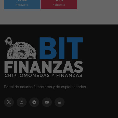
Followers
Followers
Portal de noticias financieras y de criptomonedas.