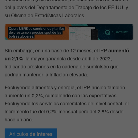
del jueves del Departamento de Trabajo de los EE.UU. y
su Oficina de Estadísticas Laborales.
Sin embargo, en una base de 12 meses, el IPP
aumentó
un 2,1%
, la mayor ganancia desde abril de 2023,
indicando presiones en la cadena de suministro que
podrían mantener la inflación elevada.
Excluyendo alimentos y energía, el IPP núcleo también
aumentó un 0,2%, cumpliendo con las expectativas.
Excluyendo los servicios comerciales del nivel central, el
incremento fue del 0,2% mensual pero del 2,8% desde
hace un año.
Articulos
de interes