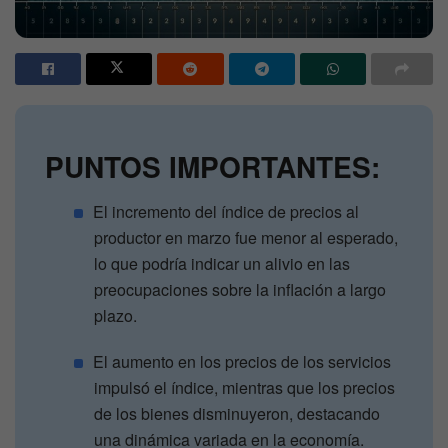
PUNTOS IMPORTANTES:
El incremento del índice de precios al
productor en marzo fue menor al esperado,
lo que podría indicar un alivio en las
preocupaciones sobre la inflación a largo
plazo.
El aumento en los precios de los servicios
impulsó el índice, mientras que los precios
de los bienes disminuyeron, destacando
una dinámica variada en la economía.