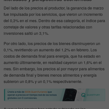
Del lado de los precios al productor, la ganancia de marzo
fue impulsada por los servicios, que vieron un incremento
del 0,3% en el mes. Dentro de esa categoría, el índice para
corretaje de valores y otras tarifas relacionadas con
inversiones saltó un 3,1%.
Por otro lado, los precios de los bienes disminuyeron un
0,1%, revirtiendo un aumento del 1,2% en febrero. Los
costos de demanda final para energía, que ha estado en
aumento últimamente, en realidad cayeron un 1,6% en el
mes. Sin embargo, los precios al por mayor para alimentos
de demanda final y bienes menos alimentos y energía
subieron un 0,8% y un 0,1% respectivamente.