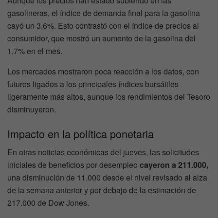
Aunque los precios han estado subiendo en las
gasolineras, el índice de demanda final para la gasolina
cayó un 3,6%. Esto contrastó con el índice de precios al
consumidor, que mostró un aumento de la gasolina del
1,7% en el mes.
Los mercados mostraron poca reacción a los datos, con
futuros ligados a los principales índices bursátiles
ligeramente más altos, aunque los rendimientos del Tesoro
disminuyeron.
Impacto en la política ponetaria
En otras noticias económicas del jueves, las solicitudes
iniciales de beneficios por desempleo
cayeron a 211.000,
una disminución de 11.000 desde el nivel revisado al alza
de la semana anterior y por debajo de la estimación de
217.000 de Dow Jones.