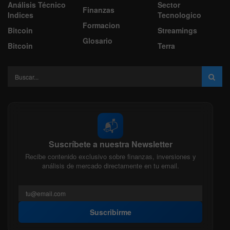
Análisis Técnico
Sector
Finanzas
Indices
Tecnologico
Formacion
Bitcoin
Streamings
Glosario
Bitcoin
Terra
📬
Suscríbete a nuestra Newsletter
Recibe contenido exclusivo sobre finanzas, inversiones y
análisis de mercado directamente en tu email.
Suscribirme