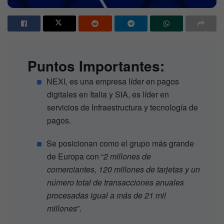
Puntos Importantes:
NEXI, es una empresa líder en pagos
digitales en Italia y SIA, es líder en
servicios de Infraestructura y tecnología de
pagos.
Se posicionan como el grupo más grande
de Europa con “
2 millones de
comerciantes, 120 millones de tarjetas y un
número total de transacciones anuales
procesadas igual a más de 21 mil
millones
”.