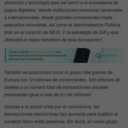
eficiencia y tecnología para así servir a el ecosistema de
pagos digitales; “
desde instituciones bancarias nacionales
e internacionales, desde grandes comerciantes hasta
pequeños minoristas, así como la Administración Pública,
todo en el corazón de NEXI. Y la estrategia de SIA y que
obtendrá el mayor beneficio de esta transacción
”.
También se posicionan como el grupo más grande de
Europa con “
2 millones de comerciantes, 120 millones de
tarjetas y un número total de transacciones anuales
procesadas igual a más de 21 mil millones
”.
Gracias a la actual crisis por el coronavirus, las
transacciones electrónicas han aumento para sustituir el
contacto físico entre personas. Sin duda, el nuevo grupo