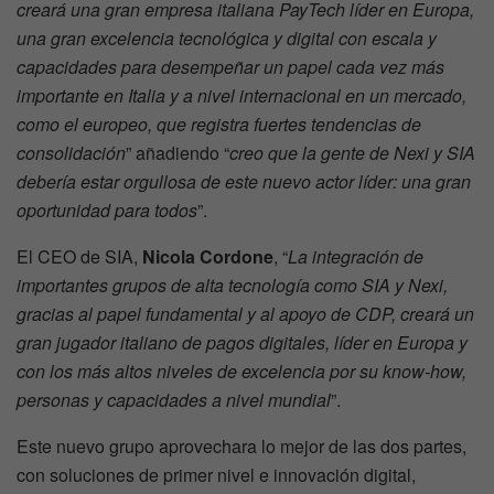
creará una gran empresa italiana PayTech líder en Europa,
una gran excelencia tecnológica y digital con escala y
capacidades para desempeñar un papel cada vez más
importante en Italia y a nivel internacional en un mercado,
como el europeo, que registra fuertes tendencias de
consolidación
” añadiendo “
creo que la gente de Nexi y SIA
debería estar orgullosa de este nuevo actor líder: una gran
oportunidad para todos
”.
El CEO de SIA,
Nicola Cordone
, “
La integración de
importantes grupos de alta tecnología como SIA y Nexi,
gracias al papel fundamental y al apoyo de CDP, creará un
gran jugador italiano de pagos digitales, líder en Europa y
con los más altos niveles de excelencia por su know-how,
personas y capacidades a nivel mundial
”.
Este nuevo grupo aprovechara lo mejor de las dos partes,
con soluciones de primer nivel e innovación digital,