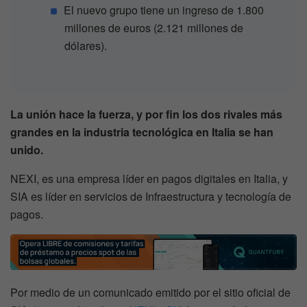
El nuevo grupo tiene un ingreso de 1.800
millones de euros (2.121 millones de
dólares).
La unión hace la fuerza, y por fin los dos rivales más
grandes en la industria tecnológica en Italia se han
unido.
NEXI, es una empresa líder en pagos digitales en Italia, y
SIA es líder en servicios de Infraestructura y tecnología de
pagos.
Por medio de un comunicado emitido por el sitio oficial de