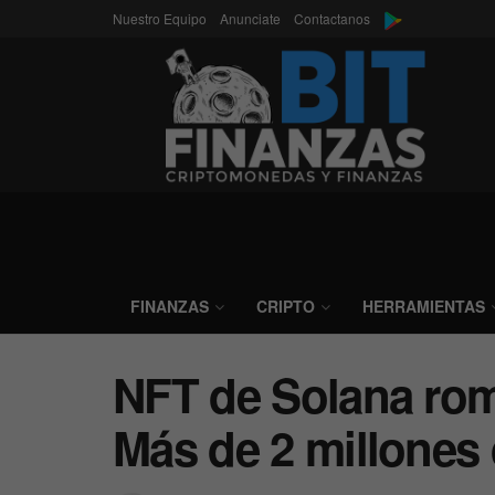
Nuestro Equipo
Anunciate
Contactanos
FINANZAS
CRIPTO
HERRAMIENTAS
NFT de Solana rom
Más de 2 millones 