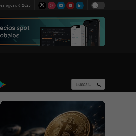
ves, agosto 6, 2026