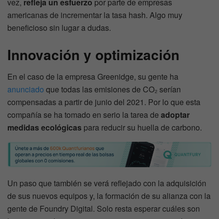
vez,
refleja un esfuerzo
por parte de empresas
americanas de incrementar la tasa hash. Algo muy
beneficioso sin lugar a dudas.
Innovación y optimización
En el caso de la empresa Greenidge, su gente ha
anunciado
que todas las emisiones de CO₂ serían
compensadas a partir de junio del 2021. Por lo que esta
compañía se ha tomado en serio la tarea de
adoptar
medidas ecológicas
para reducir su huella de carbono.
Un paso que también se verá reflejado con la adquisición
de sus nuevos equipos y, la formación de su alianza con la
gente de Foundry Digital. Solo resta esperar cuáles son