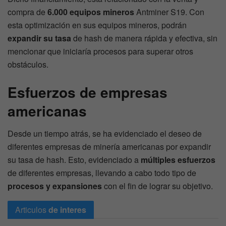
compra de
6.000 equipos mineros
Antminer S19. Con
esta optimización en sus equipos mineros, podrán
expandir su tasa
de hash de manera rápida y efectiva, sin
mencionar que iniciaría procesos para superar otros
obstáculos.
Esfuerzos de empresas
americanas
Desde un tiempo atrás, se ha evidenciado el deseo de
diferentes empresas de minería americanas por expandir
su tasa de hash. Esto, evidenciado a
múltiples esfuerzos
de diferentes empresas, llevando a cabo todo tipo de
procesos y expansiones
con el fin de lograr su objetivo.
Articulos
de interes