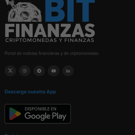
Portal de noticias financieras y de criptomonedas.
Descarga nuestra App