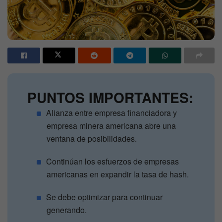
PUNTOS IMPORTANTES:
Alianza entre empresa financiadora y
empresa minera americana abre una
ventana de posibilidades.
Continúan los esfuerzos de empresas
americanas en expandir la tasa de hash.
Se debe optimizar para continuar
generando.