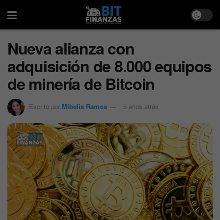
Nueva alianza con
adquisición de 8.000 equipos
de minería de Bitcoin
Escrito por
Mibelis Ramos
5 años atrás