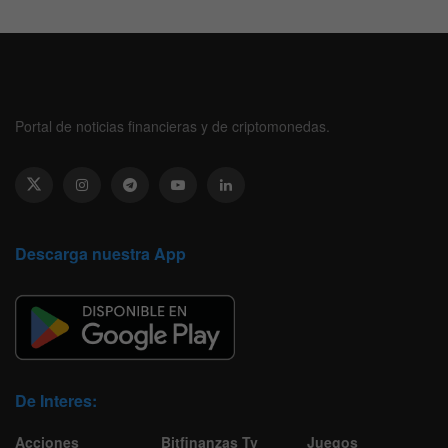
Portal de noticias financieras y de criptomonedas.
Descarga nuestra App