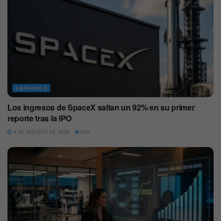
EARNINGS
Los ingresos de SpaceX saltan un 92% en su primer
reporte tras la IPO
4 DE AGOSTO DE 2026
636