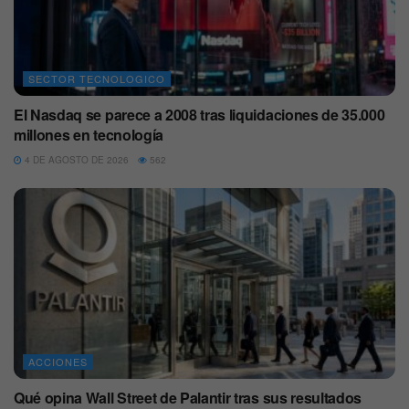
SECTOR TECNOLOGICO
El Nasdaq se parece a 2008 tras liquidaciones de 35.000
millones en tecnología
4 DE AGOSTO DE 2026
562
ACCIONES
Qué opina Wall Street de Palantir tras sus resultados