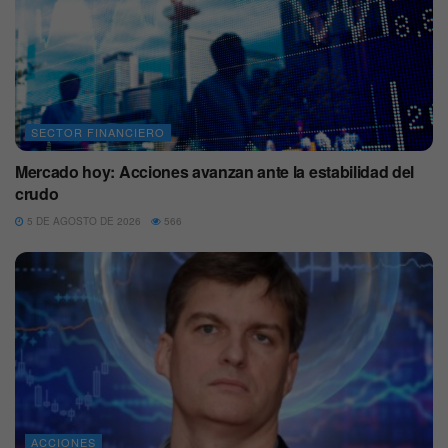
SECTOR FINANCIERO
Mercado hoy: Acciones avanzan ante la estabilidad del
crudo
5 DE AGOSTO DE 2026
566
ACCIONES