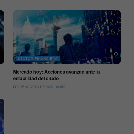
SECTOR FINANCIERO
Mercado hoy: Acciones avanzan ante la
estabilidad del crudo
5 DE AGOSTO DE 2026
553