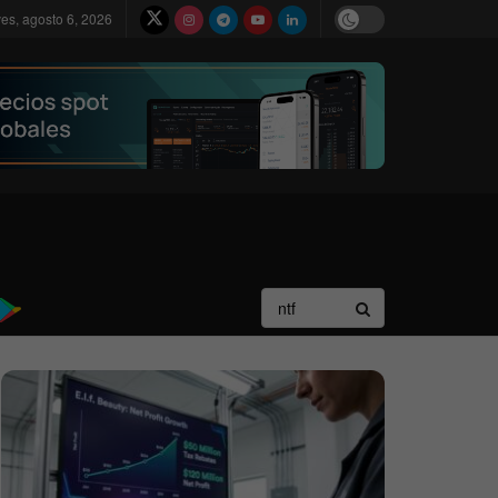
ves, agosto 6, 2026