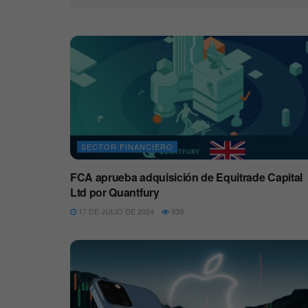
SECTOR FINANCIERO
FCA aprueba adquisición de Equitrade Capital
Ltd por Quantfury
17 DE JULIO DE 2024
939