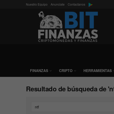
Nuestro Equipo
Anunciate
Contactanos
FINANZAS
CRIPTO
HERRAMIENTAS
Resultado de búsqueda de 'nt