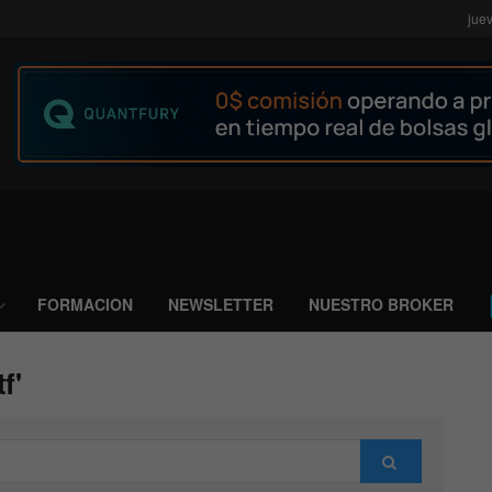
jue
FORMACION
NEWSLETTER
NUESTRO BROKER
f'