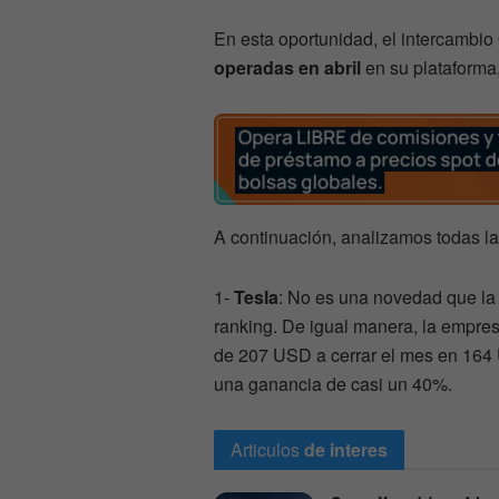
En esta oportunidad, el intercambio
operadas en abril
en su plataforma,
A continuación, analizamos todas l
1-
Tesla
: No es una novedad que la
ranking. De igual manera, la empres
de 207 USD a cerrar el mes en 164
una ganancia de casi un 40%.
Articulos
de interes