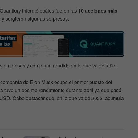
 Quantfury informó cuáles fueron las
10 acciones más
 y surgieron algunas sorpresas.
as empresas y cómo han rendido en lo que va del año:
 compañía de Elon Musk ocupe el primer puesto del
a tuvo un pésimo rendimiento durante abril ya que pasó
 USD. Cabe destacar que, en lo que va de 2023, acumula