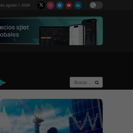
nes, agosto 7, 2026