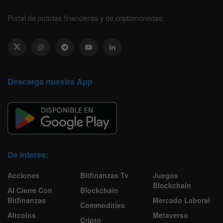
Portal de noticias financieras y de criptomonedas.
Descarga nuestra App
De Interes:
Acciones
Bitfinanzas Tv
Juegos
Blockchain
Al Cierre Con
Blockchain
Bitfinanzas
Mercado Laboral
Commodities
Altcoins
Metaverso
Cripto