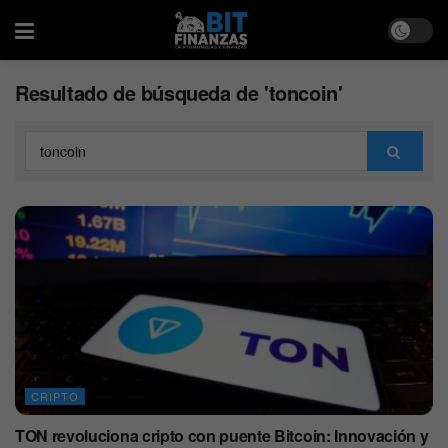
Resultado de búsqueda de 'toncoin'
CRIPTO
TON revoluciona cripto con puente Bitcoin: Innovación y