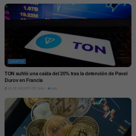
CRIPTO
TON sufrió una caída del 20% tras la detención de Pavel
Durov en Francia
25 DE AGOSTO DE 2024
665