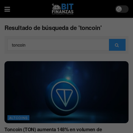
Resultado de búsqueda de 'toncoin'
ALTCOINS
Toncoin (TON) aumenta 148% en volumen de