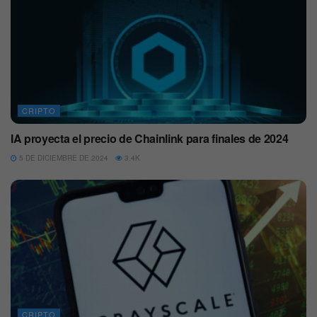
CRIPTO
IA proyecta el precio de Chainlink para finales de 2024
5 DE DICIEMBRE DE 2024
3.4K
CRIPTO