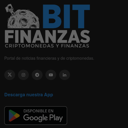
Portal de noticias financieras y de criptomonedas.
Descarga nuestra App