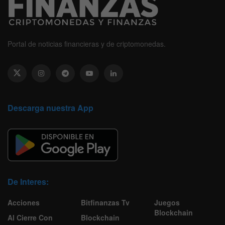
Portal de noticias financieras y de criptomonedas.
Descarga nuestra App
De Interes:
Acciones
Bitfinanzas Tv
Juegos
Blockchain
Al Cierre Con
Blockchain