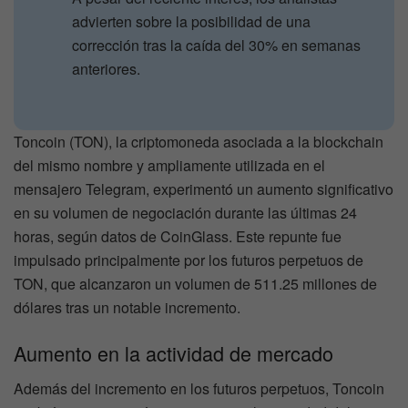
advierten sobre la posibilidad de una
corrección tras la caída del 30% en semanas
anteriores.
Toncoin (TON), la criptomoneda asociada a la blockchain
del mismo nombre y ampliamente utilizada en el
mensajero Telegram, experimentó un aumento significativo
en su volumen de negociación durante las últimas 24
horas, según datos de CoinGlass. Este repunte fue
impulsado principalmente por los futuros perpetuos de
TON, que alcanzaron un volumen de 511.25 millones de
dólares tras un notable incremento.
Aumento en la actividad de mercado
Además del incremento en los futuros perpetuos, Toncoin