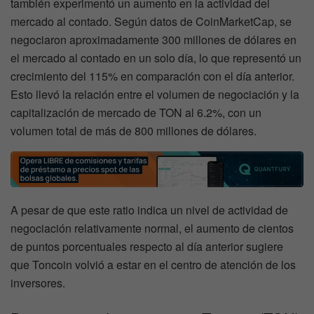
también experimentó un aumento en la actividad del
mercado al contado. Según datos de CoinMarketCap, se
negociaron aproximadamente 300 millones de dólares en
el mercado al contado en un solo día, lo que representó un
crecimiento del 115% en comparación con el día anterior.
Esto llevó la relación entre el volumen de negociación y la
capitalización de mercado de TON al 6.2%, con un
volumen total de más de 800 millones de dólares.
A pesar de que este ratio indica un nivel de actividad de
negociación relativamente normal, el aumento de cientos
de puntos porcentuales respecto al día anterior sugiere
que Toncoin volvió a estar en el centro de atención de los
inversores.