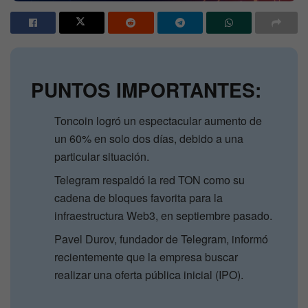
PUNTOS IMPORTANTES:
Toncoin logró un espectacular aumento de
un 60% en solo dos días, debido a una
particular situación.
Telegram respaldó la red TON como su
cadena de bloques favorita para la
infraestructura Web3, en septiembre pasado.
Pavel Durov, fundador de Telegram, informó
recientemente que la empresa buscar
realizar una oferta pública inicial (IPO).