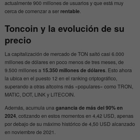
actualmente 900 millones de usuarios y que está muy
cerca de comenzar a ser
rentable
.
Toncoin y la evolución de su
precio
La capitalización de mercado de TON saltó casi 6.000
millones de dólares en poco menos de tres meses, de
9.500 millones a
15.350 millones de dólares
. Esto ahora
la ubica en el puesto 12 en el ranking criptográfico,
superando a otras altcoins más «populares» como TRON,
MATIC, DOT, LINK y LITECOIN.
Además, acumula una
ganancia de más del 90% en
2024
, cotizando en estos momentos en 4,42 USD, apenas
por debajo de su máximo histórico de 4,50 USD alcanzado
en noviembre de 2021.