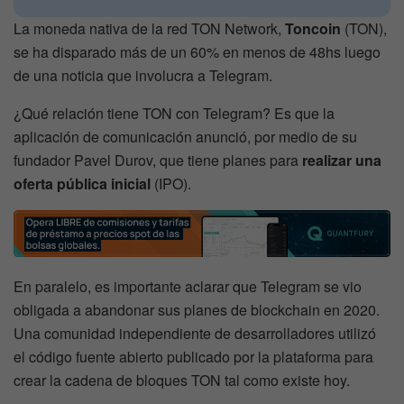
La moneda nativa de la red TON Network,
Toncoin
(TON),
se ha disparado más de un 60% en menos de 48hs luego
de una noticia que involucra a Telegram.
¿Qué relación tiene TON con Telegram? Es que la
aplicación de comunicación anunció, por medio de su
fundador Pavel Durov, que tiene planes para
realizar una
oferta pública inicial
(IPO).
En paralelo, es importante aclarar que Telegram se vio
obligada a abandonar sus planes de blockchain en 2020.
Una comunidad independiente de desarrolladores utilizó
el código fuente abierto publicado por la plataforma para
crear la cadena de bloques TON tal como existe hoy.