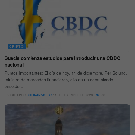
CRIPTO
Suecia comienza estudios para introducir una CBDC
nacional
Puntos Importantes: El día de hoy, 11 de diciembre, Per Bolund,
ministro de mercados financieros, dijo en un comunicado
lanzado...
ESCRITO POR
BITFINANZAS
11 DE DICIEMBRE DE 2020
538