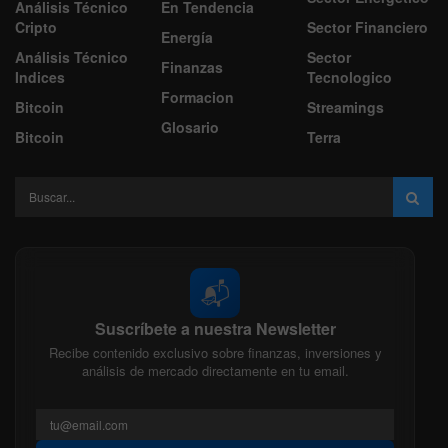
Análisis Técnico
En Tendencia
Cripto
Sector Financiero
Energía
Análisis Técnico
Sector
Finanzas
Indices
Tecnologico
Formacion
Bitcoin
Streamings
Glosario
Bitcoin
Terra
📬
Suscríbete a nuestra Newsletter
Recibe contenido exclusivo sobre finanzas, inversiones y
análisis de mercado directamente en tu email.