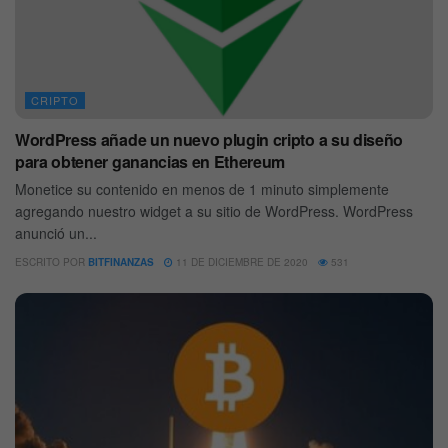
CRIPTO
WordPress añade un nuevo plugin cripto a su diseño
para obtener ganancias en Ethereum
Monetice su contenido en menos de 1 minuto simplemente
agregando nuestro widget a su sitio de WordPress. WordPress
anunció un...
ESCRITO POR
BITFINANZAS
11 DE DICIEMBRE DE 2020
531