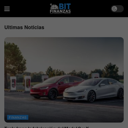
Ultimas Noticias
FINANZAS