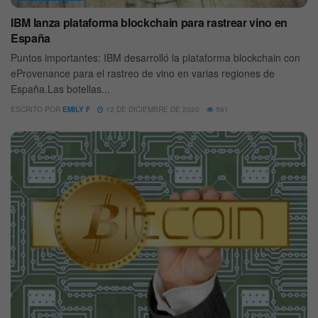
IBM lanza plataforma blockchain para rastrear vino en
España
Puntos importantes: IBM desarrolló la plataforma blockchain con
eProvenance para el rastreo de vino en varias regiones de
España.Las botellas...
ESCRITO POR
EMILY F
12 DE DICIEMBRE DE 2020
561