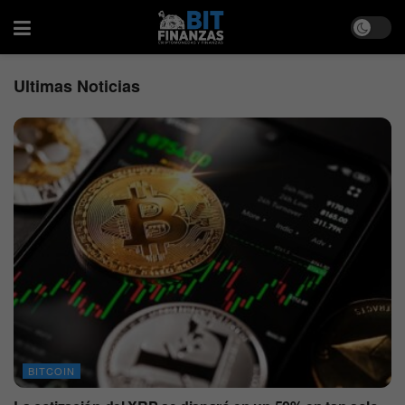
Ultimas Noticias
BITCOIN