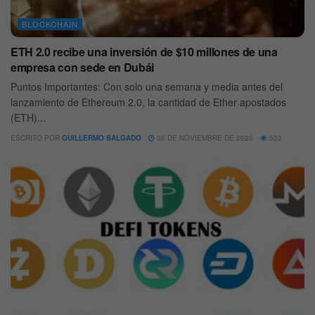
BLOCKCHAIN
ETH 2.0 recibe una inversión de $10 millones de una
empresa con sede en Dubái
Puntos Importantes: Con solo una semana y media antes del
lanzamiento de Ethereum 2.0, la cantidad de Ether apostados
(ETH)...
ESCRITO POR
GUILLERMO SALGADO
20 DE NOVIEMBRE DE 2020
533