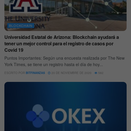
BLOCKCHAIN
Universidad Estatal de Arizona: Blockchain ayudará a
tener un mejor control para el registro de casos por
Covid 19
Puntos Importantes: Según una encuesta realizada por The New
York Times, se tiene un registro hasta el día de hoy...
ESCRITO POR
BITFINANZAS
20 DE NOVIEMBRE DE 2020
582