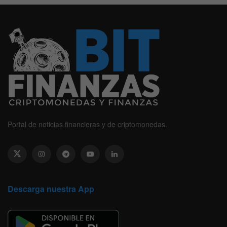
Portal de noticias financieras y de criptomonedas.
Descarga nuestra App