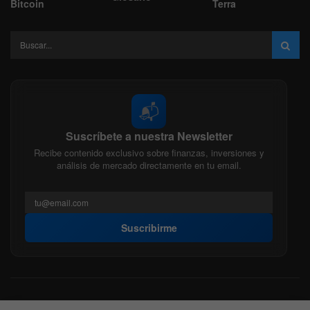
Bitcoin
Terra
📬
Suscríbete a nuestra Newsletter
Recibe contenido exclusivo sobre finanzas, inversiones y
análisis de mercado directamente en tu email.
Suscribirme
Acerca de nosotros
Politica Editorial
Nuestro Equipo