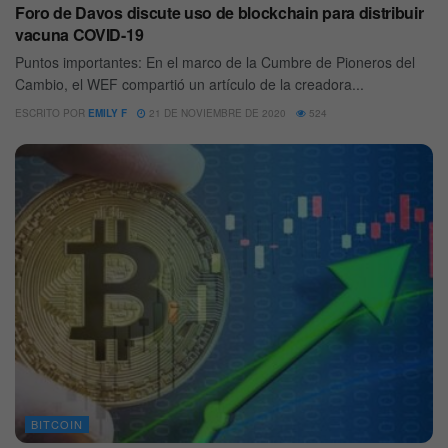
Foro de Davos discute uso de blockchain para distribuir
vacuna COVID-19
Puntos importantes: En el marco de la Cumbre de Pioneros del
Cambio, el WEF compartió un artículo de la creadora...
ESCRITO POR
EMILY F
21 DE NOVIEMBRE DE 2020
524
BITCOIN