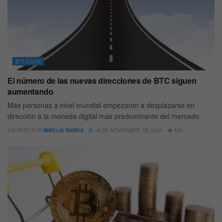
BITCOIN
El número de las nuevas direcciones de BTC siguen
aumentando
Más personas a nivel mundial empezaron a desplazarse en
dirección a la moneda digital más predominante del mercado.
ESCRITO POR
MIBELIS RAMOS
19 DE NOVIEMBRE DE 2020
536