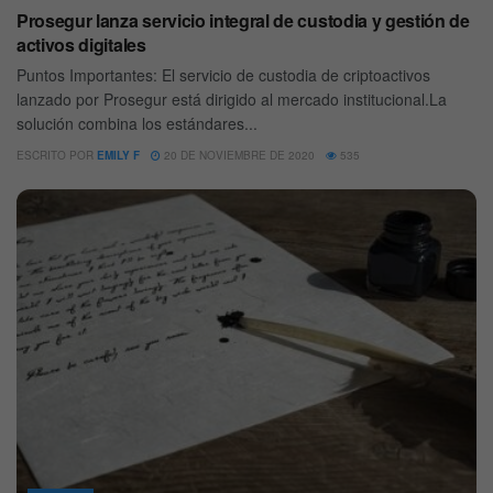
Prosegur lanza servicio integral de custodia y gestión de
activos digitales
Puntos Importantes: El servicio de custodia de criptoactivos
lanzado por Prosegur está dirigido al mercado institucional.La
solución combina los estándares...
ESCRITO POR
EMILY F
20 DE NOVIEMBRE DE 2020
535