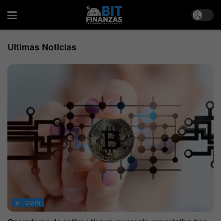
Ultimas Noticias
BITCOIN