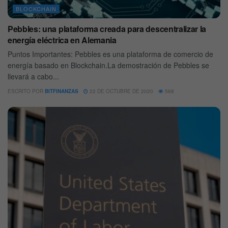
BLOCKCHAIN
Pebbles: una plataforma creada para descentralizar la
energía eléctrica en Alemania
Puntos Importantes: Pebbles es una plataforma de comercio de
energía basado en Blockchain.La demostración de Pebbles se
llevará a cabo...
ESCRITO POR
BITFINANZAS
22 DE OCTUBRE DE 2020
568