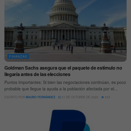
FINANZAS
Goldman Sachs asegura que el paquete de estímulo no
llegaría antes de las elecciones
Puntos Importantes: Si bien las negociaciones continúan, es poco
probable que llegue la ayuda a la población afectada por el...
ESCRITO POR
MAURO FERNÁNDEZ
21 DE OCTUBRE DE 2020
533