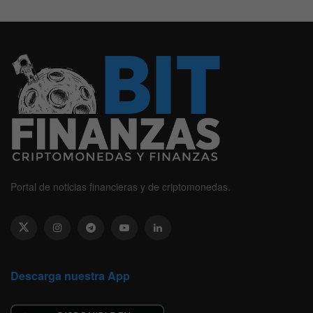
Portal de noticias financieras y de criptomonedas.
Descarga nuestra App