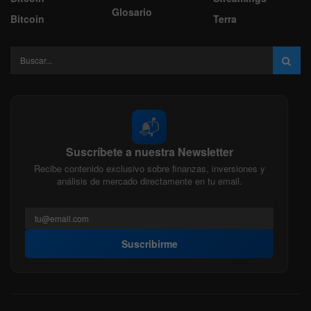
Glosario
Bitcoin
Terra
📬
Suscríbete a nuestra Newsletter
Recibe contenido exclusivo sobre finanzas, inversiones y
análisis de mercado directamente en tu email.
Suscribirme