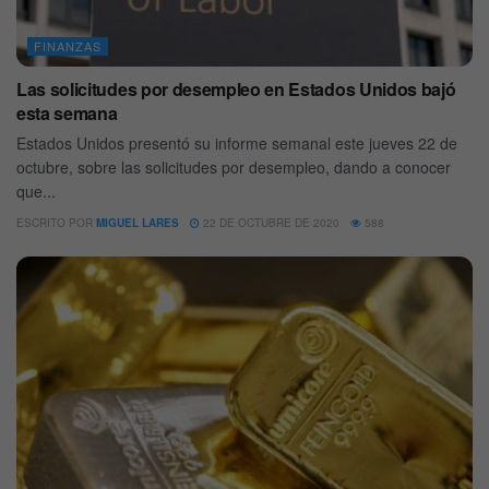
FINANZAS
Las solicitudes por desempleo en Estados Unidos bajó
esta semana
Estados Unidos presentó su informe semanal este jueves 22 de
octubre, sobre las solicitudes por desempleo, dando a conocer
que...
ESCRITO POR
MIGUEL LARES
22 DE OCTUBRE DE 2020
588