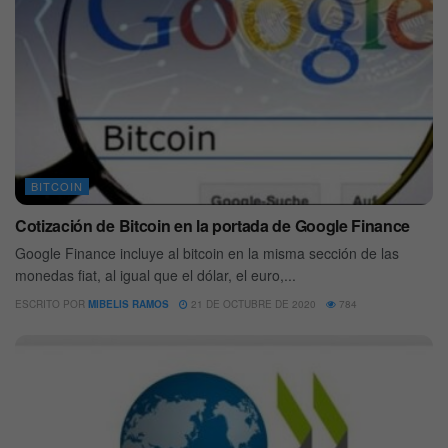
BITCOIN
Cotización de Bitcoin en la portada de Google Finance
Google Finance incluye al bitcoin en la misma sección de las
monedas fiat, al igual que el dólar, el euro,...
ESCRITO POR
MIBELIS RAMOS
21 DE OCTUBRE DE 2020
784