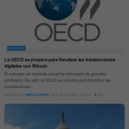
BITCOIN
La OECD se prepara para fiscalizar las transacciones
digitales con Bitcoin
El mercado de moneda virtual ha disfrutado de grandes
privilegios. Por ello, la OECD se prepara para fiscalizar las
transacciones...
ESCRITO POR
MIBELIS RAMOS
21 DE OCTUBRE DE 2020
540