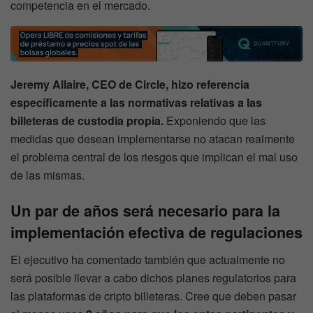
competencia en el mercado.
Jeremy Allaire, CEO de Circle, hizo referencia
específicamente a las normativas relativas a las
billeteras de custodia propia.
Exponiendo que las
medidas que desean implementarse no atacan realmente
el problema central de los riesgos que implican el mal uso
de las mismas.
Un par de años será necesario para la
implementación efectiva de regulaciones
El ejecutivo ha comentado también que actualmente no
será posible llevar a cabo dichos planes regulatorios para
las plataformas de cripto billeteras. Cree que deben pasar