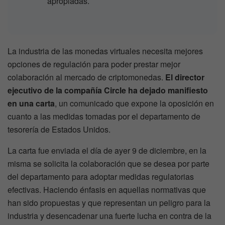
apropiadas.
La industria de las monedas virtuales necesita mejores
opciones de regulación para poder prestar mejor
colaboración al mercado de criptomonedas.
El director
ejecutivo de la compañía Circle ha dejado manifiesto
en una carta
, un comunicado que expone la oposición en
cuanto a las medidas tomadas por el departamento de
tesorería de Estados Unidos.
La carta fue enviada el día de ayer 9 de diciembre, en la
misma se solicita la colaboración que se desea por parte
del departamento para adoptar medidas regulatorias
efectivas. Haciendo énfasis en aquellas normativas que
han sido propuestas y que representan un peligro para la
industria y desencadenar una fuerte lucha en contra de la