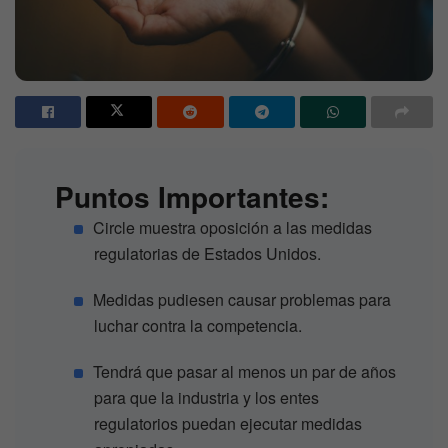
Puntos Importantes:
Circle muestra oposición a las medidas
regulatorias de Estados Unidos.
Medidas pudiesen causar problemas para
luchar contra la competencia.
Tendrá que pasar al menos un par de años
para que la industria y los entes
regulatorios puedan ejecutar medidas