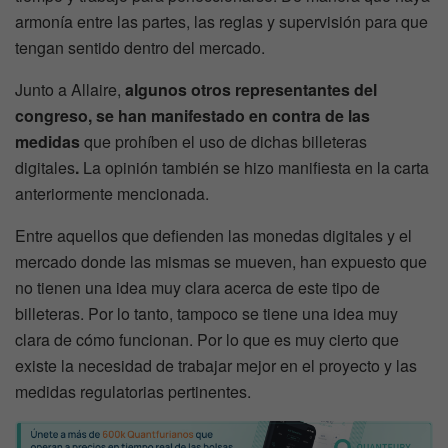
armonía entre las partes, las reglas y supervisión para que
tengan sentido dentro del mercado.
Junto a Allaire,
algunos otros representantes del
congreso, se han manifestado en contra de las
medidas
que prohíben el uso de dichas billeteras
digitales
.
La opinión también se hizo manifiesta en la carta
anteriormente mencionada.
Entre aquellos que defienden las monedas digitales y el
mercado donde las mismas se mueven, han expuesto que
no tienen una idea muy clara acerca de este tipo de
billeteras. Por lo tanto, tampoco se tiene una idea muy
clara de cómo funcionan. Por lo que es muy cierto que
existe la necesidad de trabajar mejor en el proyecto y las
medidas regulatorias pertinentes.