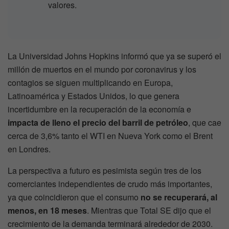
valores.
La Universidad Johns Hopkins informó que ya se superó el
millón de muertos en el mundo por coronavirus y los
contagios se siguen multiplicando en Europa,
Latinoamérica y Estados Unidos, lo que genera
incertidumbre en la recuperación de la economía e
impacta de lleno el precio del barril de petróleo
, que cae
cerca de 3,6% tanto el WTI en Nueva York como el Brent
en Londres.
La perspectiva a futuro es pesimista según tres de los
comerciantes independientes de crudo más importantes,
ya que coincidieron que el consumo
no se recuperará, al
menos, en 18 meses
. Mientras que Total SE dijo que el
crecimiento de la demanda terminará alrededor de 2030.