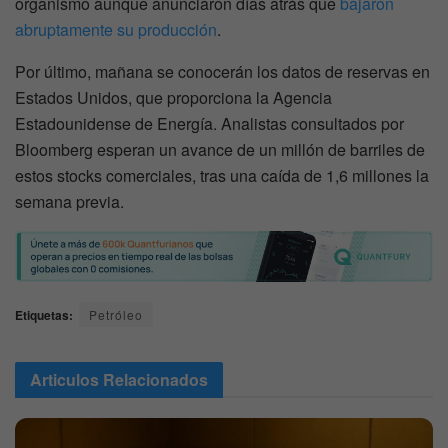
organismo aunque anunciaron días atrás que
bajaron
abruptamente su producción
.
Por último, mañana se conocerán los datos de reservas en
Estados Unidos, que proporciona la Agencia
Estadounidense de Energía. Analistas consultados por
Bloomberg esperan un avance de un millón de barriles de
estos stocks comerciales, tras una caída de 1,6 millones la
semana previa.
Etiquetas:
Petróleo
Articulos
Relacionados