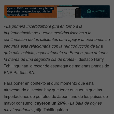
«
La primera incertidumbre gira en torno a la
implementación de nuevas medidas fiscales o la
continuación de las existentes para apoyar la economía. La
segunda está relacionada con la reintroducción de una
guía más estricta, especialmente en Europa, para detener
la marea de una segunda ola de brotes
«, destacó Harry
Tchilinguirian, director de estrategia de materias primas de
BNP Paribas SA.
Para poner en contexto el duro momento que está
atravesando el sector, hay que tener en cuenta que las
importaciones de petróleo de Japón, uno de los países de
mayor consumo,
cayeron un 26%
. «
La baja de hoy es
muy importante»
, dijo Tchilinguirian.