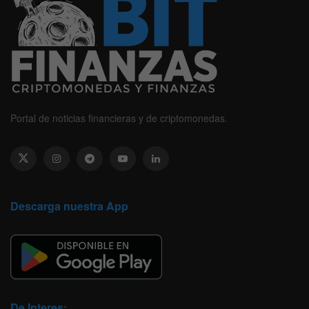
Portal de noticias financieras y de criptomonedas.
Descarga nuestra App
De Interes: