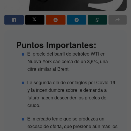
Puntos Importantes:
El precio del barril de petróleo WTI en
Nueva York cae cerca de un 3,6%, una
cifra similar al Brent.
La segunda ola de contagios por Covid-19
y la incertidumbre sobre la demanda a
futuro hacen descender los precios del
crudo.
El mercado teme que se produzca un
exceso de oferta, que presione aún más los