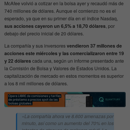
McAfee volvió a cotizar en la bolsa ayer y recaudó más de
740 millones de dólares. Aunque el comienzo no es el
esperado, ya que en su primer día en el índice Nasdaq,
sus acciones cayeron un 6,5% a 18,70 dólares
, por
debajo del precio inicial de 20 dólares.
La compañía y sus inversores
vendieron 37 millones de
acciones este miércoles y las comercializaron entre 19
y 22 dólares
cada una, según un informe presentado ante
la Comisión de Bolsa y Valores de Estados Unidos. La
capitalización de mercado en estos momentos es superior
a los 8 mil millones de dólares.
«La compañía ahora ve 8.600 amenazas por
minuto, así como un aumento del 70% en los