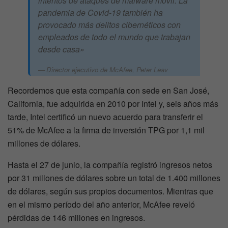
intentos de ataques de malware móvil. La
pandemia de Covid-19 también ha
provocado más delitos cibernéticos con
empleados de todo el mundo que trabajan
desde casa»
Director ejecutivo de McAfee, Peter Leav
Recordemos que esta compañía con sede en San José,
California, fue adquirida en 2010 por Intel y, seis años más
tarde, Intel certificó un nuevo acuerdo para transferir el
51% de McAfee a la firma de inversión TPG por 1,1 mil
millones de dólares.
Hasta el 27 de junio, la compañía registró ingresos netos
por 31 millones de dólares sobre un total de 1.400 millones
de dólares, según sus propios documentos. Mientras que
en el mismo período del año anterior, McAfee reveló
pérdidas de 146 millones en ingresos.