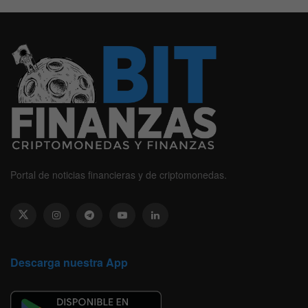
Portal de noticias financieras y de criptomonedas.
Descarga nuestra App