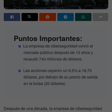
Puntos Importantes:
La empresa de ciberseguridad volvió al
mercado público después de 10 años y
recaudó 740 millones de dólares.
Las acciones cayeron un 6,5% a 18,70
dólares, por debajo de su precio de salida
en la bolsa (20 dólares).
Después de una década, la empresa de ciberseguridad