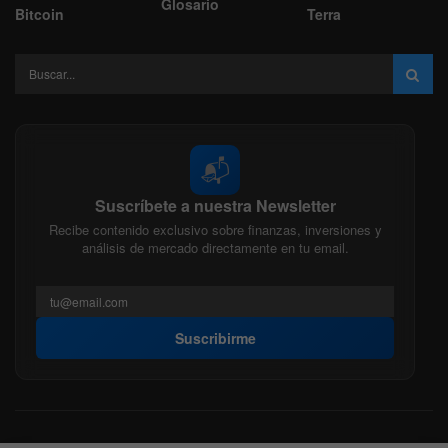
Glosario
Bitcoin
Terra
📬
Suscríbete a nuestra Newsletter
Recibe contenido exclusivo sobre finanzas, inversiones y
análisis de mercado directamente en tu email.
Suscribirme