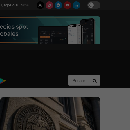
s, agosto 10, 2026