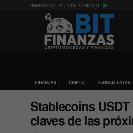
Nuestro Equipo
Anunciate
Contactanos
FINANZAS
CRIPTO
HERRAMIENTAS
Stablecoins USDT 
claves de las próx