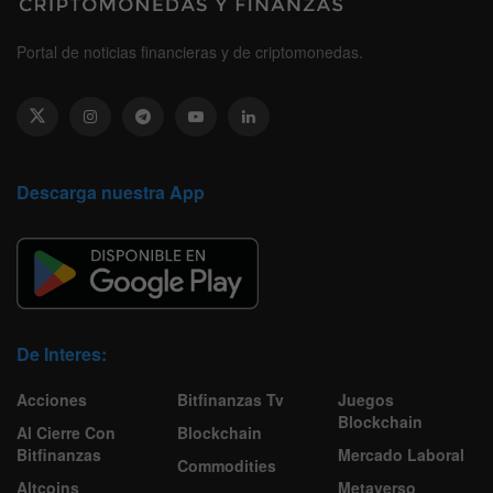
Portal de noticias financieras y de criptomonedas.
Descarga nuestra App
De Interes:
Acciones
Bitfinanzas Tv
Juegos
Blockchain
Al Cierre Con
Blockchain
Bitfinanzas
Mercado Laboral
Commodities
Altcoins
Metaverso