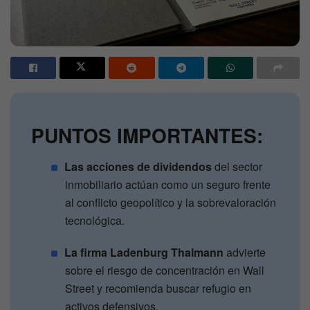
PUNTOS IMPORTANTES:
Las acciones de dividendos
del sector
inmobiliario actúan como un seguro frente
al conflicto geopolítico y la sobrevaloración
tecnológica.
La firma Ladenburg Thalmann
advierte
sobre el riesgo de concentración en Wall
Street y recomienda buscar refugio en
activos defensivos.