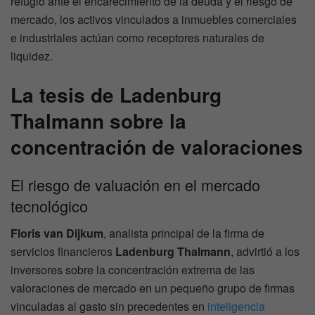
refugio ante el encarecimiento de la deuda y el riesgo de
mercado, los activos vinculados a inmuebles comerciales
e industriales actúan como receptores naturales de
liquidez.
La tesis de Ladenburg
Thalmann sobre la
concentración de valoraciones
El riesgo de valuación en el mercado
tecnológico
Floris van Dijkum
, analista principal de la firma de
servicios financieros
Ladenburg Thalmann
, advirtió a los
inversores sobre la concentración extrema de las
valoraciones de mercado en un pequeño grupo de firmas
vinculadas al gasto sin precedentes en
inteligencia