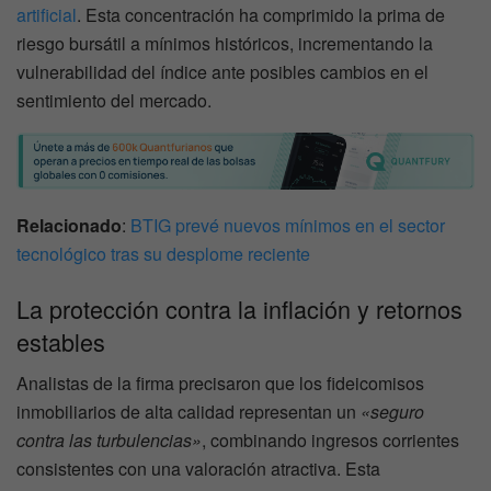
artificial
. Esta concentración ha comprimido la prima de
riesgo bursátil a mínimos históricos, incrementando la
vulnerabilidad del índice ante posibles cambios en el
sentimiento del mercado.
Relacionado
:
BTIG prevé nuevos mínimos en el sector
tecnológico tras su desplome reciente
La protección contra la inflación y retornos
estables
Analistas de la firma precisaron que los fideicomisos
inmobiliarios de alta calidad representan un
«seguro
contra las turbulencias»
, combinando ingresos corrientes
consistentes con una valoración atractiva. Esta